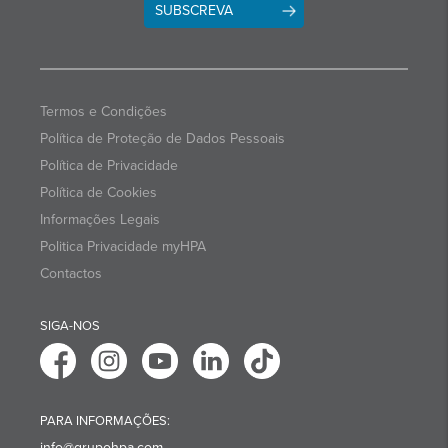
SUBSCREVA
Termos e Condições
Política de Proteção de Dados Pessoais
Política de Privacidade
Política de Cookies
Informações Legais
Politica Privacidade myHPA
Contactos
SIGA-NOS
PARA INFORMAÇÕES:
info@grupohpa.com