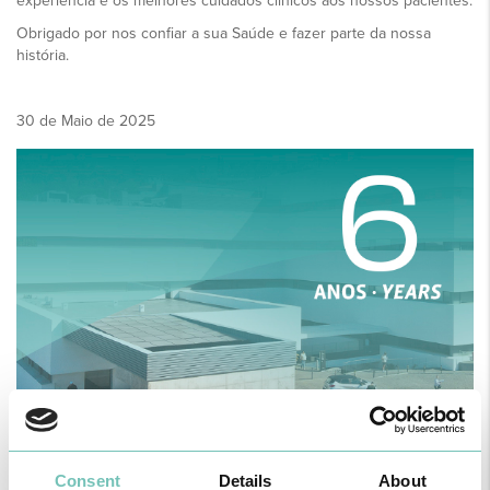
experiência e os melhores cuidados clínicos aos nossos pacientes.
Obrigado por nos confiar a sua Saúde e fazer parte da nossa
história.
30 de Maio de 2025
Consent
Details
About