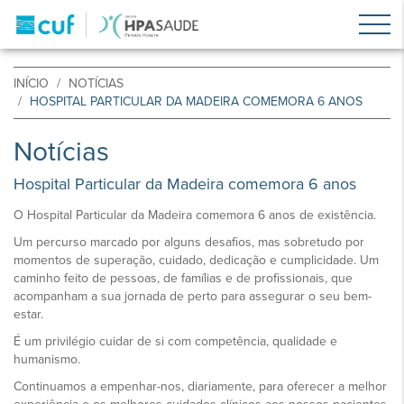
INÍCIO
NOTÍCIAS
HOSPITAL PARTICULAR DA MADEIRA COMEMORA 6 ANOS
Notícias
Hospital Particular da Madeira comemora 6 anos
O Hospital Particular da Madeira comemora 6 anos de existência.
Um percurso marcado por alguns desafios, mas sobretudo por
momentos de superação, cuidado, dedicação e cumplicidade. Um
caminho feito de pessoas, de famílias e de profissionais, que
acompanham a sua jornada de perto para assegurar o seu bem-
estar.
É um privilégio cuidar de si com competência, qualidade e
humanismo.
Continuamos a empenhar-nos, diariamente, para oferecer a melhor