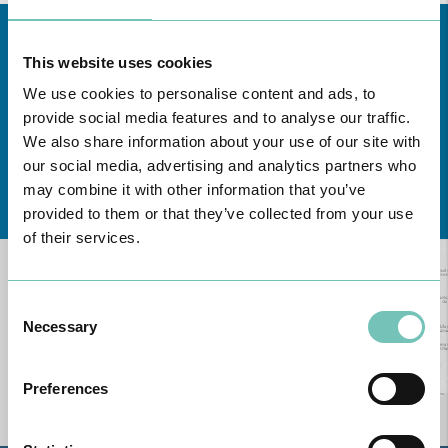
This website uses cookies
We use cookies to personalise content and ads, to
provide social media features and to analyse our traffic.
We also share information about your use of our site with
our social media, advertising and analytics partners who
Conheça todas as Unidades de saúde CUF
aqui
may combine it with other information that you’ve
provided to them or that they’ve collected from your use
of their services.
Consent
Necessary
Selection
Preferences