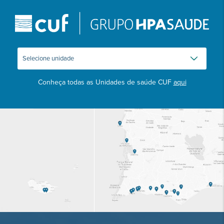
Conheça todas as Unidades de saúde CUF
aqui