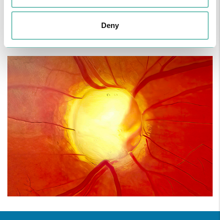
Deny
10 de Março de 2026