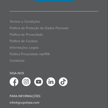
Termos e Condições
Política de Proteção de Dados Pessoais
Política de Privacidade
Política de Cookies
Informações Legais
Politica Privacidade myHPA
Contactos
SIGA-NOS
PARA INFORMAÇÕES:
info@grupohpa.com