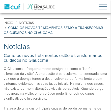
INÍCIO
NOTÍCIAS
COMO OS NOVOS TRATAMENTOS ESTÃO A TRANSFORMAR
OS CUIDADOS NO GLAUCOMA
Notícias
Como os novos tratamentos estão a transformar os
cuidados no Glaucoma
O Glaucoma é frequentemente designado como o “ladrão
silencioso da visão”. A expressão é particularmente adequada, uma
vez que a doença tende a desenvolver-se de forma lenta e sem
sintomas evidentes nas suas fases iniciais. Na maioria dos casos,
não existe dor nem alterações visuais percetíveis. Quando surgem
mudanças na visão, o nervo ótico pode já ter sofrido danos
significativos e irreversíveis.
Trata-se de uma das principais causas de perda permanente de