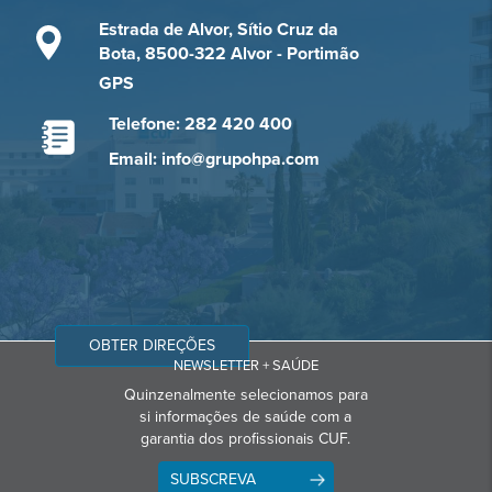
Estrada de Alvor, Sítio Cruz da
Bota, 8500-322 Alvor - Portimão
GPS
Telefone: 282 420 400
Email: info@grupohpa.com
OBTER DIREÇÕES
NEWSLETTER + SAÚDE
Quinzenalmente selecionamos para
si informações de saúde com a
garantia dos profissionais CUF.
SUBSCREVA