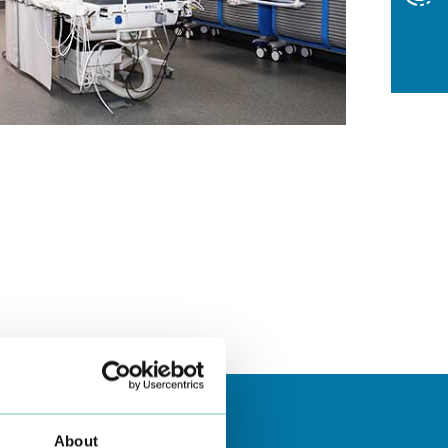
About