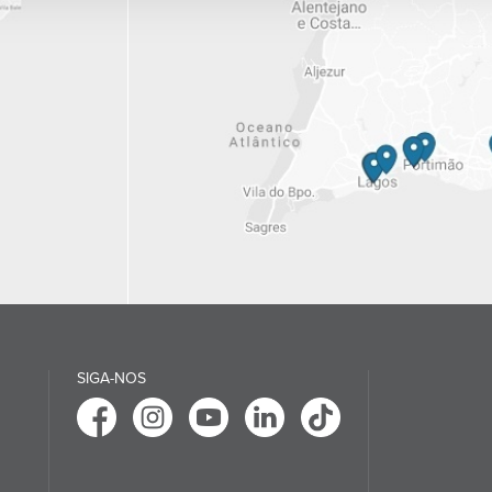
SIGA-NOS