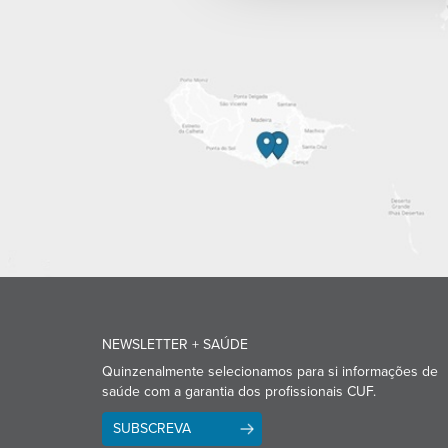
NEWSLETTER + SAÚDE
Quinzenalmente selecionamos para si informações de
saúde com a garantia dos profissionais CUF.
SUBSCREVA