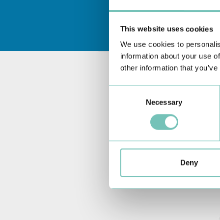
This website uses cookies
We use cookies to personalis
information about your use of
other information that you’ve
Consent
Necessary
Selection
Deny