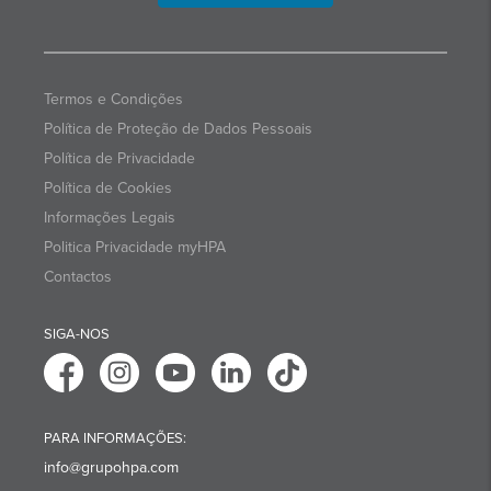
Termos e Condições
Política de Proteção de Dados Pessoais
Política de Privacidade
Política de Cookies
Informações Legais
Politica Privacidade myHPA
Contactos
SIGA-NOS
PARA INFORMAÇÕES:
info@grupohpa.com