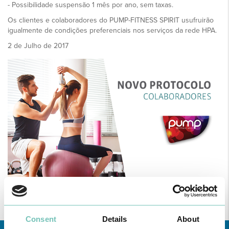
- Possibilidade suspensão 1 mês por ano, sem taxas.
Os clientes e colaboradores do PUMP-FITNESS SPIRIT usufruirão
igualmente de condições preferenciais nos serviços da rede HPA.
2 de Julho de 2017
Consent
Details
About