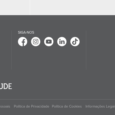
SIGA-NOS
essoais
Política de Privacidade
Política de Cookies
Informações Legai