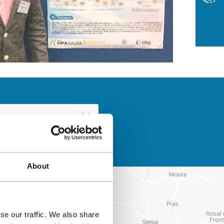
About
se our traffic. We also share