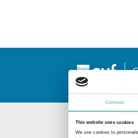
Consent
This website uses cookies
We use cookies to personalis