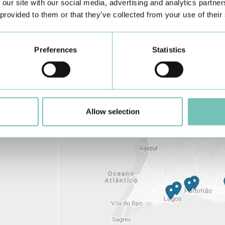
 our site with our social media, advertising and analytics partn
 provided to them or that they’ve collected from your use of their
Preferences
Statistics
Allow selection