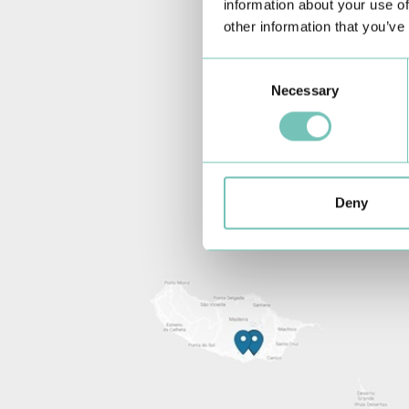
information about your use of
other information that you’ve
Consent
Necessary
Selection
Deny