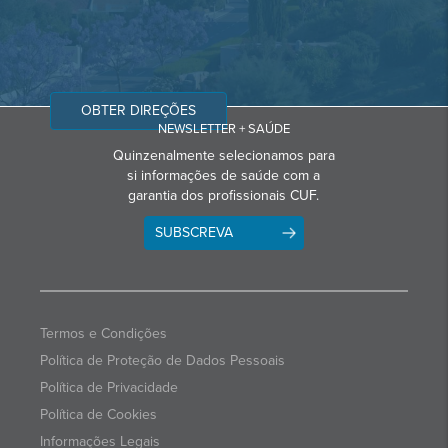
OBTER DIREÇÕES
NEWSLETTER + SAÚDE
Quinzenalmente selecionamos para
si informações de saúde com a
garantia dos profissionais CUF.
SUBSCREVA
Termos e Condições
Política de Proteção de Dados Pessoais
Política de Privacidade
Política de Cookies
Informações Legais