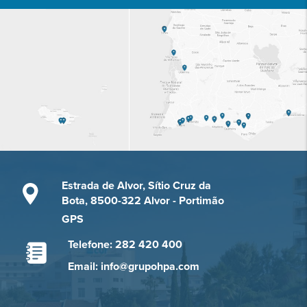
Estrada de Alvor, Sítio Cruz da
Bota, 8500-322 Alvor - Portimão
GPS
Telefone: 282 420 400
Email: info@grupohpa.com