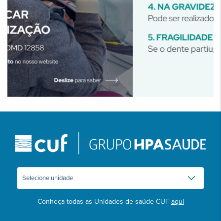
Conheça todas as Unidades de saúde CUF
aqui