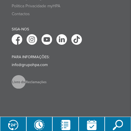
Politica Privacidade myHPA
Contactos
SIGA-NOS
PARA INFORMAÇÕES:
info@grupohpa.com