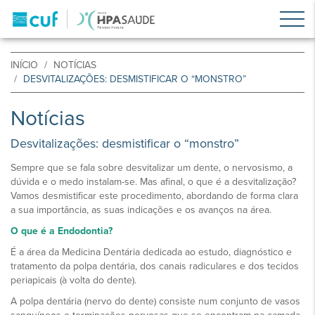
INÍCIO
NOTÍCIAS
DESVITALIZAÇÕES: DESMISTIFICAR O “MONSTRO”
Notícias
Desvitalizações: desmistificar o “monstro”
Sempre que se fala sobre desvitalizar um dente, o nervosismo, a
dúvida e o medo instalam-se. Mas afinal, o que é a desvitalização?
Vamos desmistificar este procedimento, abordando de forma clara
a sua importância, as suas indicações e os avanços na área.
O que é a Endodontia?
É a área da Medicina Dentária dedicada ao estudo, diagnóstico e
tratamento da polpa dentária, dos canais radiculares e dos tecidos
periapicais (à volta do dente).
A polpa dentária (nervo do dente) consiste num conjunto de vasos