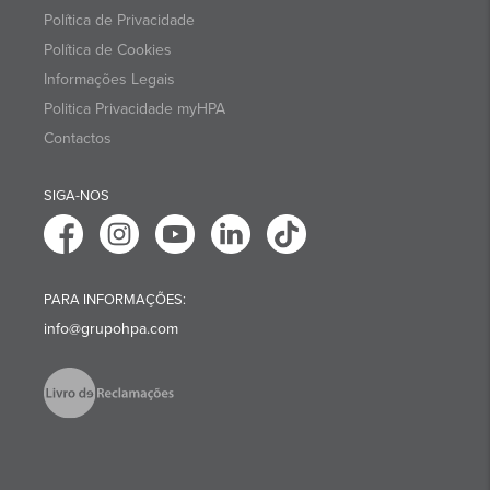
Política de Privacidade
Política de Cookies
Informações Legais
Politica Privacidade myHPA
Contactos
SIGA-NOS
PARA INFORMAÇÕES:
info@grupohpa.com