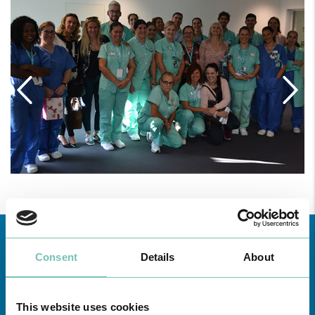
Consent
Details
About
This website uses cookies