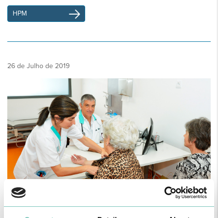
HPM
26 de Julho de 2019