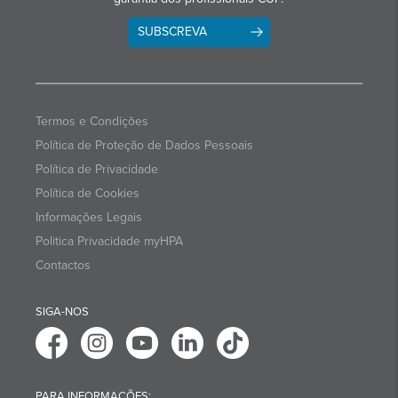
SUBSCREVA
Termos e Condições
Política de Proteção de Dados Pessoais
Política de Privacidade
Política de Cookies
Informações Legais
Politica Privacidade myHPA
Contactos
SIGA-NOS
PARA INFORMAÇÕES: