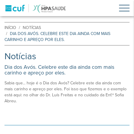
INÍCIO
NOTÍCIAS
DIA DOS AVÓS. CELEBRE ESTE DIA AINDA COM MAIS
CARINHO E APREÇO POR ELES.
Notícias
Dia dos Avós. Celebre este dia ainda com mais
carinho e apreço por eles.
Sabia que... hoje é o Dia dos Avós? Celebre este dia ainda com
mais carinho e apreço por eles. Foi isso que fizemos e o exemplo
está aqui: no olhar do Dr. Luís Freitas e no cuidado da Enf.ª Sofia
Abreu.