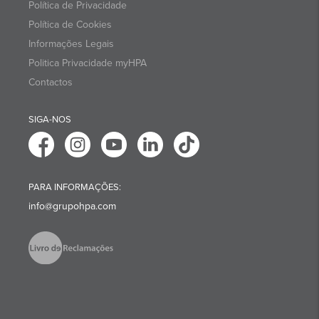
Política de Privacidade
Política de Cookies
Informações Legais
Politica Privacidade myHPA
Contactos
SIGA-NOS
PARA INFORMAÇÕES:
info@grupohpa.com