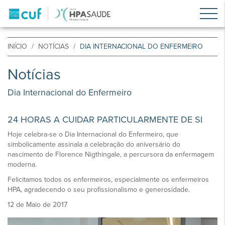
INÍCIO
NOTÍCIAS
DIA INTERNACIONAL DO ENFERMEIRO
Notícias
Dia Internacional do Enfermeiro
24 HORAS A CUIDAR PARTICULARMENTE DE SI
Hoje celebra-se o Dia Internacional do Enfermeiro, que
simbolicamente assinala a celebração do aniversário do
nascimento de Florence Nigthingale, a percursora da enfermagem
moderna.
Felicitamos todos os enfermeiros, especialmente os enfermeiros
HPA, agradecendo o seu profissionalismo e generosidade.
12 de Maio de 2017