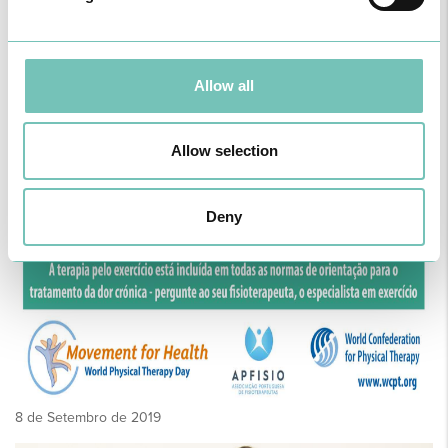
Allow all
Allow selection
Deny
8 de Setembro de 2019