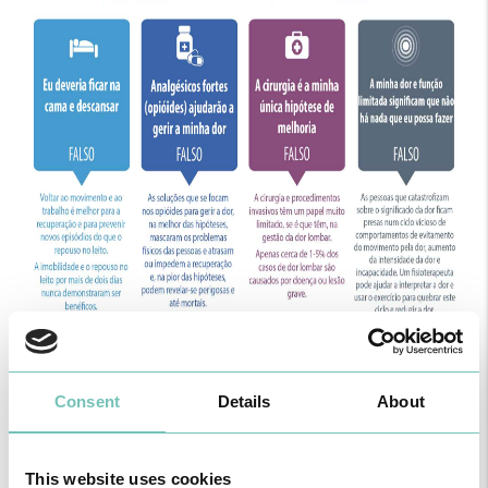
Consent
Details
About
This website uses cookies