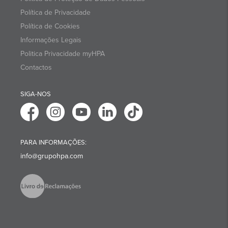
Política de Privacidade
Política de Cookies
Informações Legais
Politica Privacidade myHPA
Contactos
SIGA-NOS
PARA INFORMAÇÕES:
info@grupohpa.com