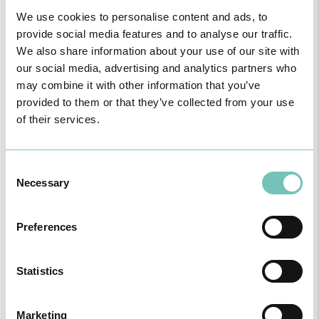
We use cookies to personalise content and ads, to
provide social media features and to analyse our traffic.
We also share information about your use of our site with
our social media, advertising and analytics partners who
may combine it with other information that you’ve
provided to them or that they’ve collected from your use
of their services.
Consent
Necessary
Selection
Preferences
Statistics
Marketing