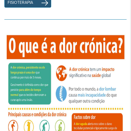
FISIOTERAPIA