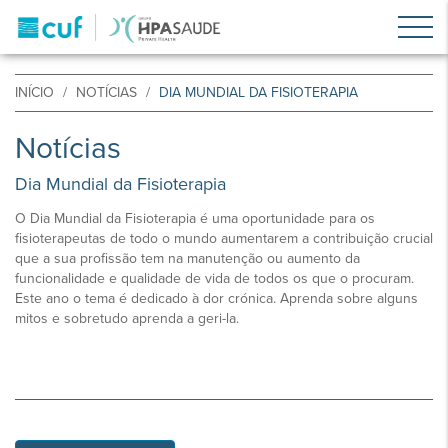
INÍCIO
NOTÍCIAS
DIA MUNDIAL DA FISIOTERAPIA
Notícias
Dia Mundial da Fisioterapia
O Dia Mundial da Fisioterapia é uma oportunidade para os
fisioterapeutas de todo o mundo aumentarem a contribuição crucial
que a sua profissão tem na manutenção ou aumento da
funcionalidade e qualidade de vida de todos os que o procuram.
Este ano o tema é dedicado à dor crónica. Aprenda sobre alguns
mitos e sobretudo aprenda a geri-la.