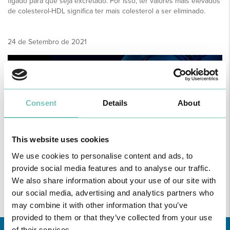
fígado para que seja excretado. Por isso, ter valores mais elevados
de colesterol-HDL significa ter mais colesterol a ser eliminado.
24 de Setembro de 2021
Consent
Details
About
This website uses cookies
We use cookies to personalise content and ads, to
provide social media features and to analyse our traffic.
We also share information about your use of our site with
our social media, advertising and analytics partners who
may combine it with other information that you’ve
provided to them or that they’ve collected from your use
of their services.