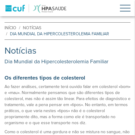
INÍCIO
NOTÍCIAS
DIA MUNDIAL DA HIPERCOLESTEROLEMIA FAMILIAR
Notícias
Dia Mundial da Hipercolesterolemia Familiar
Os diferentes tipos de colesterol
Ao fazer análises, certamente terá ouvido falar em colesterol «bom»
e «mau». Normalmente pensamos que são diferentes tipos de
colesterol, mas não é assim tão linear. Para efeitos de diagnóstico e
tratamento, vale a pena pensar em «tipos». No entanto, em termos
práticos, o que varia nestes «tipos» não é o colesterol
propriamente dito, mas a forma como ele é transportado no
organismo e o que esse transporte nos diz.
Como o colesterol é uma gordura e não se mistura no sangue, não