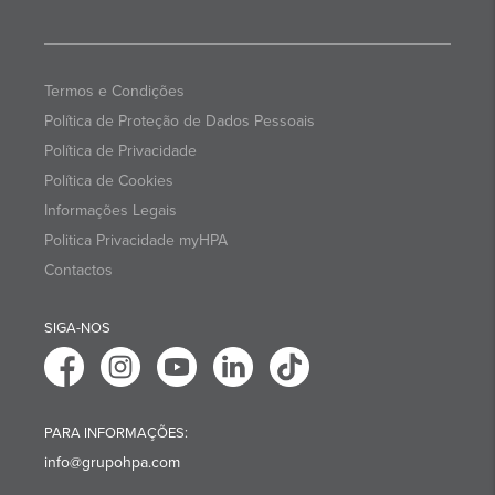
Termos e Condições
Política de Proteção de Dados Pessoais
Política de Privacidade
Política de Cookies
Informações Legais
Politica Privacidade myHPA
Contactos
SIGA-NOS
PARA INFORMAÇÕES:
info@grupohpa.com