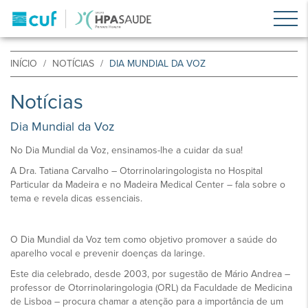
INÍCIO
NOTÍCIAS
DIA MUNDIAL DA VOZ
Notícias
Dia Mundial da Voz
No Dia Mundial da Voz, ensinamos-lhe a cuidar da sua!
A Dra. Tatiana Carvalho – Otorrinolaringologista no Hospital
Particular da Madeira e no Madeira Medical Center – fala sobre o
tema e revela dicas essenciais.
O Dia Mundial da Voz tem como objetivo promover a saúde do
aparelho vocal e prevenir doenças da laringe.
Este dia celebrado, desde 2003, por sugestão de Mário Andrea –
professor de Otorrinolaringologia (ORL) da Faculdade de Medicina
de Lisboa – procura chamar a atenção para a importância de um