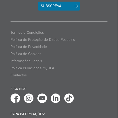
SUBSCREVA
Termos e Condições
Política de Proteção de Dados Pessoais
Política de Privacidade
Política de Cookies
Informações Legais
Politica Privacidade myHPA
Contactos
SIGA-NOS
PARA INFORMAÇÕES: