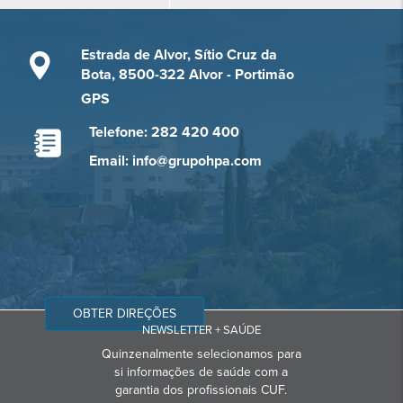
Estrada de Alvor, Sítio Cruz da
Bota, 8500-322 Alvor - Portimão
GPS
Telefone: 282 420 400
Email: info@grupohpa.com
OBTER DIREÇÕES
NEWSLETTER + SAÚDE
Quinzenalmente selecionamos para
si informações de saúde com a
garantia dos profissionais CUF.