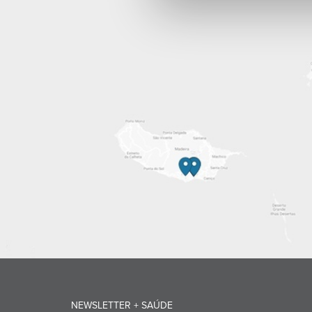
NEWSLETTER + SAÚDE