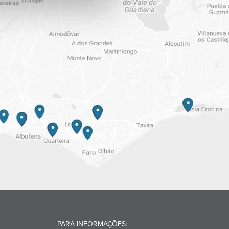
PARA INFORMAÇÕES: