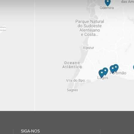
SIGA-NOS