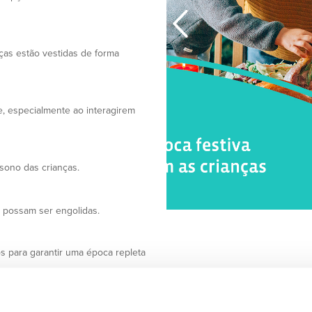
nças estão vestidas de forma
, especialmente ao interagirem
sono das crianças.
 possam ser engolidas.
 para garantir uma época repleta