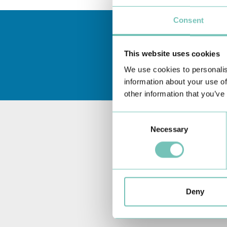
Consent
This website uses cookies
We use cookies to personalis
information about your use of
other information that you’ve
Consent
Necessary
Selection
Deny