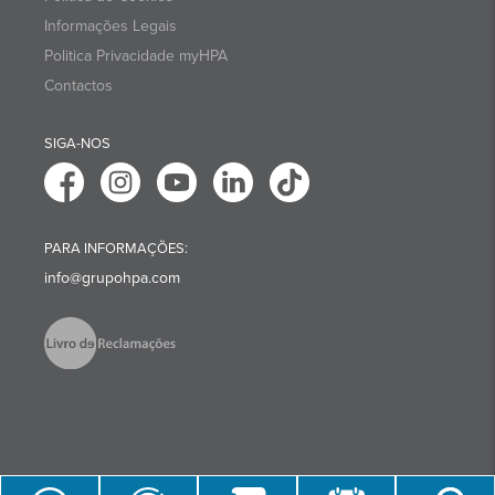
Informações Legais
Politica Privacidade myHPA
Contactos
SIGA-NOS
PARA INFORMAÇÕES:
info@grupohpa.com