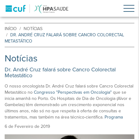
INÍCIO
NOTÍCIAS
DR. ANDRÉ CRUZ FALARÁ SOBRE CANCRO COLORECTAL
METASTÁTICO
Notícias
Dr. André Cruz falará sobre Cancro Colorectal
Metastático
O nosso oncologista Dr. André Cruz falará sobre Cancro Colorectal
Metastático no
Congresso "Perspectivas em Oncologia"
que se
inicia amanhã no Porto. Os Hospitais de Dia de Oncologia (Alvor e
Gambelas) têm demonstrado um crescimento exponencial nos
últimos anos, não só no que respeita à oferta de consultas e
tratamentos, mas também na área técnico-científica.
Programa
6 de Fevereiro de 2019