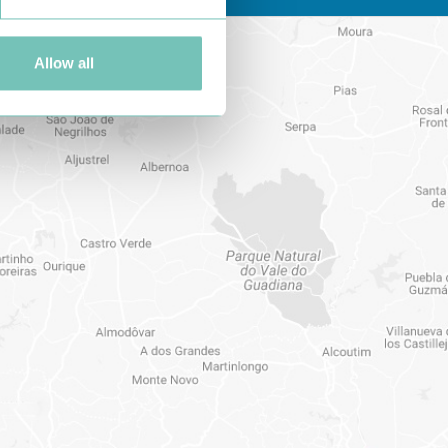
Allow all