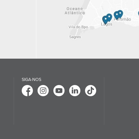
SIGA-NOS