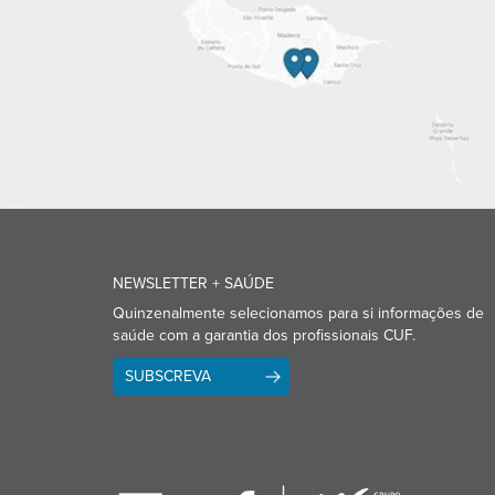
NEWSLETTER + SAÚDE
Quinzenalmente selecionamos para si informações de
saúde com a garantia dos profissionais CUF.
SUBSCREVA