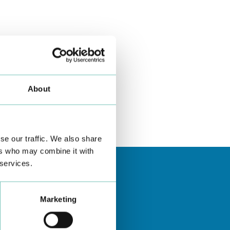
About
se our traffic. We also share
ers who may combine it with
 services.
Marketing