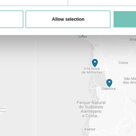
Allow selection