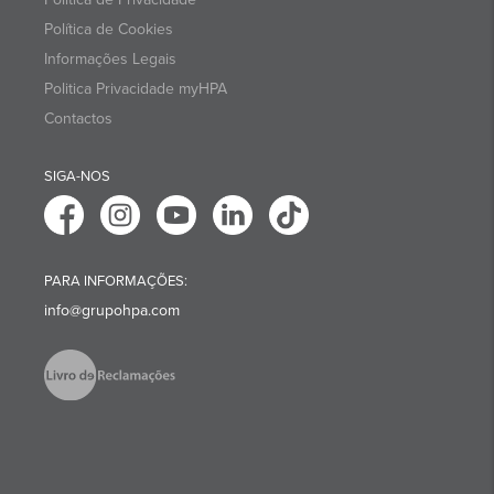
Política de Cookies
Informações Legais
Politica Privacidade myHPA
Contactos
SIGA-NOS
PARA INFORMAÇÕES:
info@grupohpa.com