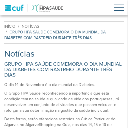
INÍCIO
NOTÍCIAS
GRUPO HPA SAÚDE COMEMORA O DIA MUNDIAL DA
DIABETES COM RASTREIO DURANTE TRÊS DIAS
Notícias
GRUPO HPA SAÚDE COMEMORA O DIA MUNDIAL
DA DIABETES COM RASTREIO DURANTE TRÊS
DIAS
O dia 14 de Novembro é o dia mundial da Diabetes.
O Grupo HPA Saúde reconhecendo a importância que esta
condição tem na saúde e qualidade de vida dos portugueses, irá
desenvolver um conjunto de atividades que possam veicular e
reforçar a sua determinação na gestão da saúde individual.
Desta forma, serão oferecidos rastreios na Clínica Particular do
Algarve, no AlgarveShopping na Guia, nos dias 14, 15 e 16 de