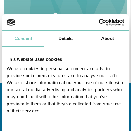
Consent
Details
About
This website uses cookies
We use cookies to personalise content and ads, to
provide social media features and to analyse our traffic.
We also share information about your use of our site with
our social media, advertising and analytics partners who
may combine it with other information that you’ve
provided to them or that they’ve collected from your use
of their services.
Consent