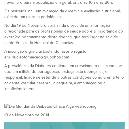
novembro para a população em geral, entre as 10h e as 20h.
Os rastreios incluem avaliação da glicemia e avaliação nutricional,
além de um rastreio podológico.
No dia 19 de Novembro será ainda oferecida uma formação
direcionada para os profissionais de saúde sobre a importância do
exercício no tratamento desta doença, que terá lugar na sala de
conferências do Hospital de Gambelas.
A inscrição é gratuita bastando fazer o registo
em: nucleoformacao@grupohpa.com
A prevalência da Diabetes continua em crescimento estimando-se
que um milhão de portugueses padeça esta doença, cuja
responsabilidade se estende a outras condições como o enfarte, o
acidente vascular cerebral, a cegueira, a amputação ou a
insuficiência renal.
13 de Novembro de 2014