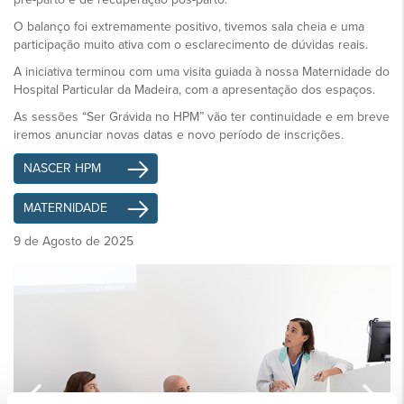
O balanço foi extremamente positivo, tivemos sala cheia e uma
participação muito ativa com o esclarecimento de dúvidas reais.
A iniciativa terminou com uma visita guiada à nossa Maternidade do
Hospital Particular da Madeira, com a apresentação dos espaços.
As sessões “Ser Grávida no HPM” vão ter continuidade e em breve
iremos anunciar novas datas e novo período de inscrições.
NASCER HPM
MATERNIDADE
9 de Agosto de 2025