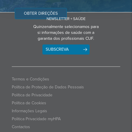
OBTER DIREÇÕES
NEWSLETTER + SAÚDE
Quinzenalmente selecionamos para
si informações de saúde com a
garantia dos profissionais CUF.
SUBSCREVA
Termos e Condições
Política de Proteção de Dados Pessoais
Política de Privacidade
Política de Cookies
Informações Legais
Politica Privacidade myHPA
Contactos