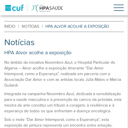
INÍCIO
NOTÍCIAS
HPA ALVOR ACOLHE A EXPOSIÇÃO
Notícias
HPA Alvor acolhe a exposição
No âmbito da iniciativa Novembro Azul, o Hospital Particular do
Algarve – Alvor acolhe a exposição itinerante “Dar Amor
Intemporal, como a Esperança”, realizada em parceria com a
Associação Dar Amor e com as artistas locais Júlia Matos e Márcia
Guilardi.
Integrada na campanha Novembro Azul, dedicada à sensibilização
para a saúde masculina e à prevenção do cancro da próstata, esta
mostra de arte constitui um tributo à coragem, à resiliência e à
esperança de todos os que enfrentam a doença oncológica.
Sob o mote “Dar Amor Intemporal, como a Esperança”, esta
exposição de pintura representa um encontro entre emoção,