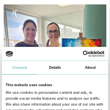
Consent
Details
About
This website uses cookies
We use cookies to personalise content and ads, to
provide social media features and to analyse our traffic.
We also share information about your use of our site with