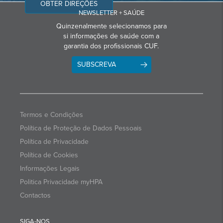
OBTER DIREÇÕES
NEWSLETTER + SAÚDE
Quinzenalmente selecionamos para
si informações de saúde com a
garantia dos profissionais CUF.
SUBSCREVA
Termos e Condições
Política de Proteção de Dados Pessoais
Política de Privacidade
Política de Cookies
Informações Legais
Politica Privacidade myHPA
Contactos
SIGA-NOS