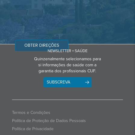
OBTER DIREÇÕES
NEWSLETTER + SAÚDE
Quinzenalmente selecionamos para
si informações de saúde com a
garantia dos profissionais CUF.
SUBSCREVA
Termos e Condições
Política de Proteção de Dados Pessoais
Política de Privacidade