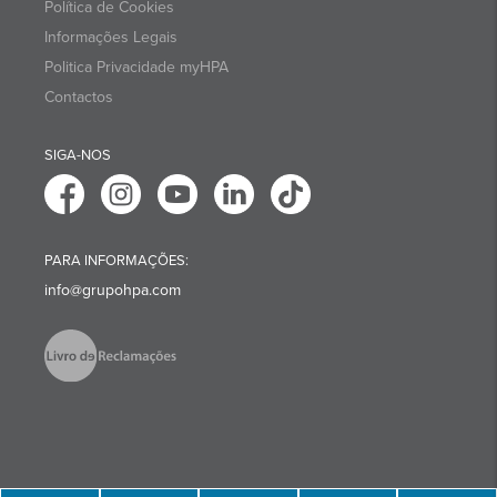
Política de Cookies
Informações Legais
Politica Privacidade myHPA
Contactos
SIGA-NOS
PARA INFORMAÇÕES:
info@grupohpa.com