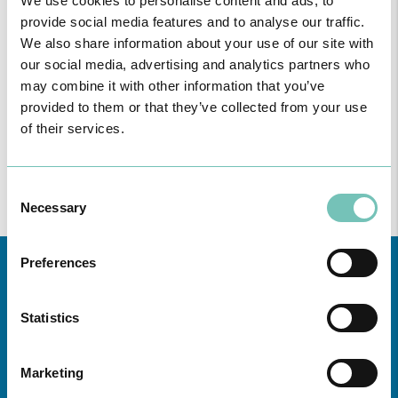
We use cookies to personalise content and ads, to
provide social media features and to analyse our traffic.
We also share information about your use of our site with
our social media, advertising and analytics partners who
may combine it with other information that you’ve
provided to them or that they’ve collected from your use
of their services.
Consent
Necessary
Selection
Preferences
Statistics
Marketing