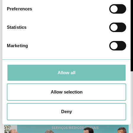
Preferences
Statistics
Marketing
Allow all
24 de Novembro de 2022
Allow selection
Deny