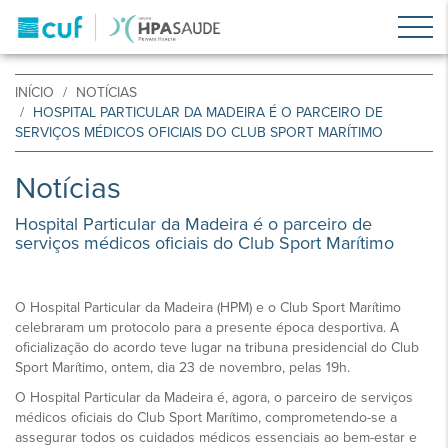
INÍCIO
NOTÍCIAS
HOSPITAL PARTICULAR DA MADEIRA É O PARCEIRO DE
SERVIÇOS MÉDICOS OFICIAIS DO CLUB SPORT MARÍTIMO
Notícias
Hospital Particular da Madeira é o parceiro de
serviços médicos oficiais do Club Sport Marítimo
O Hospital Particular da Madeira (HPM) e o Club Sport Marítimo
celebraram um protocolo para a presente época desportiva. A
oficialização do acordo teve lugar na tribuna presidencial do Club
Sport Marítimo, ontem, dia 23 de novembro, pelas 19h.
O Hospital Particular da Madeira é, agora, o parceiro de serviços
médicos oficiais do Club Sport Marítimo, comprometendo-se a
assegurar todos os cuidados médicos essenciais ao bem-estar e