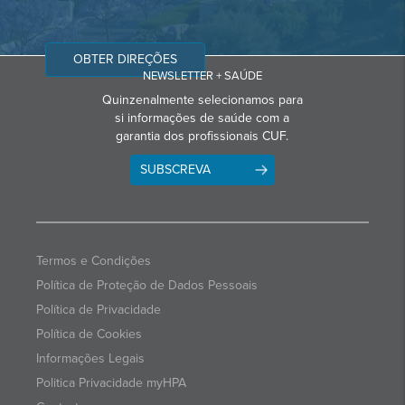
OBTER DIREÇÕES
NEWSLETTER + SAÚDE
Quinzenalmente selecionamos para
si informações de saúde com a
garantia dos profissionais CUF.
SUBSCREVA
Termos e Condições
Política de Proteção de Dados Pessoais
Política de Privacidade
Política de Cookies
Informações Legais
Politica Privacidade myHPA