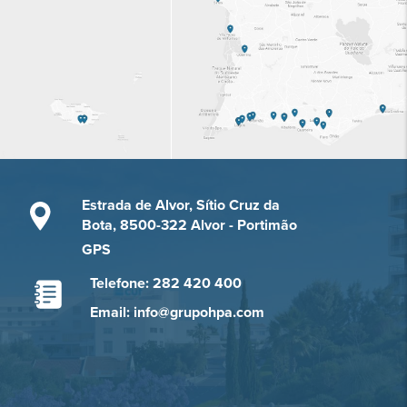
Estrada de Alvor, Sítio Cruz da
Bota, 8500-322 Alvor - Portimão
GPS
Telefone: 282 420 400
Email: info@grupohpa.com