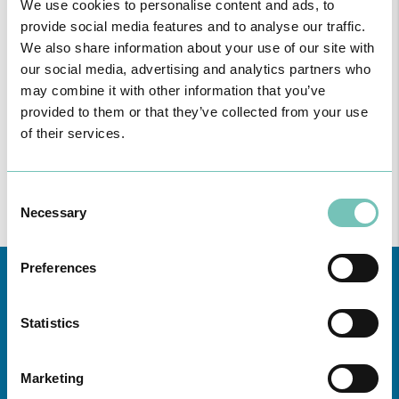
We use cookies to personalise content and ads, to
provide social media features and to analyse our traffic.
We also share information about your use of our site with
our social media, advertising and analytics partners who
may combine it with other information that you’ve
provided to them or that they’ve collected from your use
of their services.
Consent
Necessary
Selection
Preferences
Statistics
Marketing