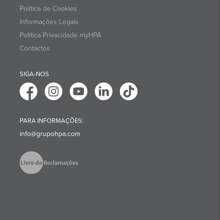
Política de Cookies
Informações Legais
Politica Privacidade myHPA
Contactos
SIGA-NOS
PARA INFORMAÇÕES:
info@grupohpa.com