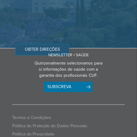
OBTER DIREÇÕES
NEWSLETTER + SAÚDE
Quinzenalmente selecionamos para
si informações de saúde com a
garantia dos profissionais CUF.
SUBSCREVA
Termos e Condições
Política de Proteção de Dados Pessoais
Política de Privacidade