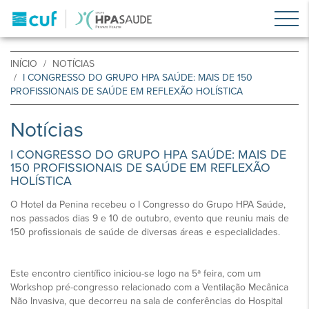
INÍCIO
NOTÍCIAS
I CONGRESSO DO GRUPO HPA SAÚDE: MAIS DE 150
PROFISSIONAIS DE SAÚDE EM REFLEXÃO HOLÍSTICA
Notícias
I CONGRESSO DO GRUPO HPA SAÚDE: MAIS DE
150 PROFISSIONAIS DE SAÚDE EM REFLEXÃO
HOLÍSTICA
O Hotel da Penina recebeu o I Congresso do Grupo HPA Saúde,
nos passados dias 9 e 10 de outubro, evento que reuniu mais de
150 profissionais de saúde de diversas áreas e especialidades.
Este encontro científico iniciou-se logo na 5ª feira, com um
Workshop pré-congresso relacionado com a Ventilação Mecânica
Não Invasiva, que decorreu na sala de conferências do Hospital