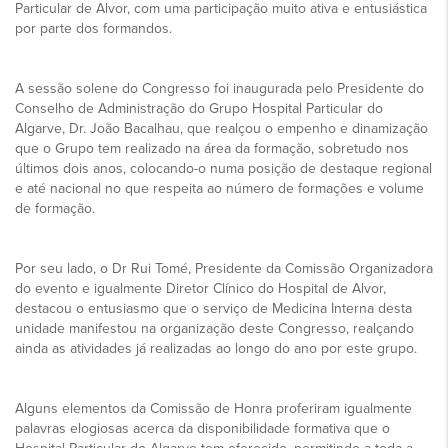
Particular de Alvor, com uma participação muito ativa e entusiástica
por parte dos formandos.
A sessão solene do Congresso foi inaugurada pelo Presidente do
Conselho de Administração do Grupo Hospital Particular do
Algarve, Dr. João Bacalhau, que realçou o empenho e dinamização
que o Grupo tem realizado na área da formação, sobretudo nos
últimos dois anos, colocando-o numa posição de destaque regional
e até nacional no que respeita ao número de formações e volume
de formação.
Por seu lado, o Dr Rui Tomé, Presidente da Comissão Organizadora
do evento e igualmente Diretor Clínico do Hospital de Alvor,
destacou o entusiasmo que o serviço de Medicina Interna desta
unidade manifestou na organização deste Congresso, realçando
ainda as atividades já realizadas ao longo do ano por este grupo.
Alguns elementos da Comissão de Honra proferiram igualmente
palavras elogiosas acerca da disponibilidade formativa que o