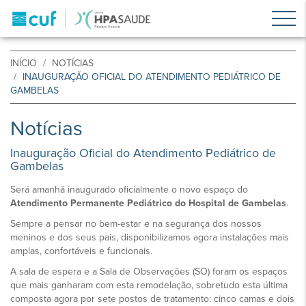
INÍCIO
NOTÍCIAS
INAUGURAÇÃO OFICIAL DO ATENDIMENTO PEDIÁTRICO DE
GAMBELAS
Notícias
Inauguração Oficial do Atendimento Pediátrico de
Gambelas
Será amanhã inaugurado oficialmente o novo espaço do
Atendimento Permanente Pediátrico do Hospital de Gambelas
.
Sempre a pensar no bem-estar e na segurança dos nossos
meninos e dos seus pais, disponibilizamos agora instalações mais
amplas, confortáveis e funcionais.
A sala de espera e a Sala de Observações (SO) foram os espaços
que mais ganharam com esta remodelação, sobretudo esta última
composta agora por sete postos de tratamento: cinco camas e dois