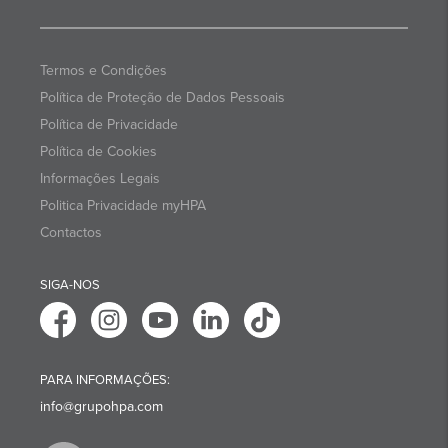
Termos e Condições
Política de Proteção de Dados Pessoais
Política de Privacidade
Política de Cookies
Informações Legais
Politica Privacidade myHPA
Contactos
SIGA-NOS
PARA INFORMAÇÕES:
info@grupohpa.com