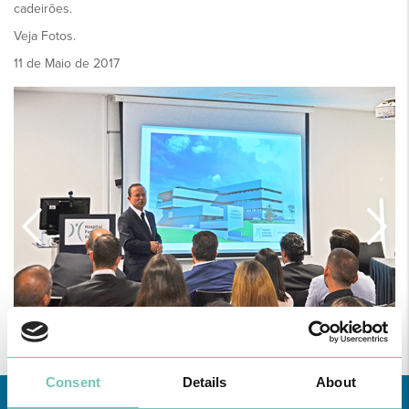
cadeirões.
Veja Fotos.
11 de Maio de 2017
Consent
Details
About