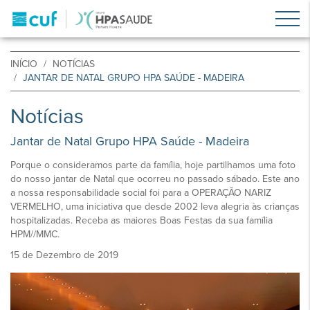
INÍCIO
NOTÍCIAS
JANTAR DE NATAL GRUPO HPA SAÚDE - MADEIRA
Notícias
Jantar de Natal Grupo HPA Saúde - Madeira
Porque o consideramos parte da família, hoje partilhamos uma foto
do nosso jantar de Natal que ocorreu no passado sábado. Este ano
a nossa responsabilidade social foi para a OPERAÇÃO NARIZ
VERMELHO, uma iniciativa que desde 2002 leva alegria às crianças
hospitalizadas. Receba as maiores Boas Festas da sua família
HPM//MMC.
15 de Dezembro de 2019