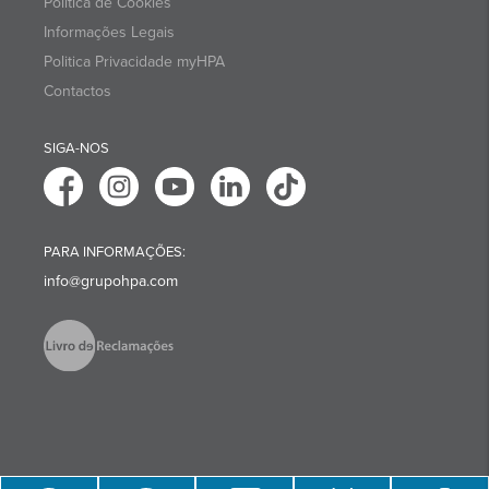
Política de Cookies
Informações Legais
Politica Privacidade myHPA
Contactos
SIGA-NOS
PARA INFORMAÇÕES:
info@grupohpa.com