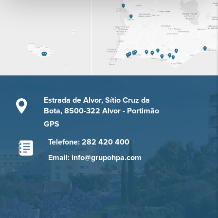
Estrada de Alvor, Sítio Cruz da
Bota, 8500-322 Alvor - Portimão
GPS
Telefone: 282 420 400
Email: info@grupohpa.com