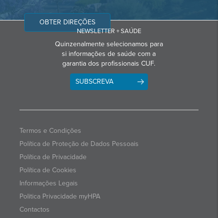
OBTER DIREÇÕES
NEWSLETTER + SAÚDE
Quinzenalmente selecionamos para
si informações de saúde com a
garantia dos profissionais CUF.
SUBSCREVA
Termos e Condições
Política de Proteção de Dados Pessoais
Política de Privacidade
Política de Cookies
Informações Legais
Politica Privacidade myHPA
Contactos