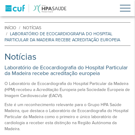
INÍCIO
NOTÍCIAS
LABORATÓRIO DE ECOCARDIOGRAFIA DO HOSPITAL
PARTICULAR DA MADEIRA RECEBE ACREDITAÇÃO EUROPEIA
Notícias
Laboratório de Ecocardiografia do Hospital Particular
da Madeira recebe acreditação europeia
O Laboratório de Ecocardiografia do Hospital Particular da Madeira
(HPM) recebeu a Acreditação Europeia pela Sociedade Europeia de
Imagem Cardiovascular (EACVI).
Este é um reconhecimento relevante para o Grupo HPA Saúde
Madeira, que destaca o Laboratório de Ecocardiografia do Hospital
Particular da Madeira como o primeiro e único laboratório de
cardiologia a receber esta distinção na Região Autónoma da
Madeira.