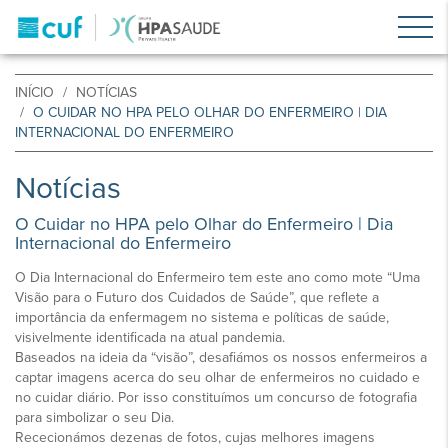
INÍCIO
NOTÍCIAS
O CUIDAR NO HPA PELO OLHAR DO ENFERMEIRO | DIA
INTERNACIONAL DO ENFERMEIRO
Notícias
O Cuidar no HPA pelo Olhar do Enfermeiro | Dia
Internacional do Enfermeiro
O Dia Internacional do Enfermeiro tem este ano como mote “Uma
Visão para o Futuro dos Cuidados de Saúde”, que reflete a
importância da enfermagem no sistema e políticas de saúde,
visivelmente identificada na atual pandemia.
Baseados na ideia da “visão”, desafiámos os nossos enfermeiros a
captar imagens acerca do seu olhar de enfermeiros no cuidado e
no cuidar diário. Por isso constituímos um concurso de fotografia
para simbolizar o seu Dia.
Rececionámos dezenas de fotos, cujas melhores imagens