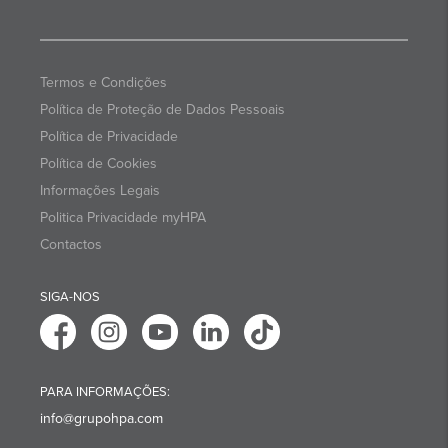
Termos e Condições
Política de Proteção de Dados Pessoais
Política de Privacidade
Política de Cookies
Informações Legais
Politica Privacidade myHPA
Contactos
SIGA-NOS
PARA INFORMAÇÕES:
info@grupohpa.com