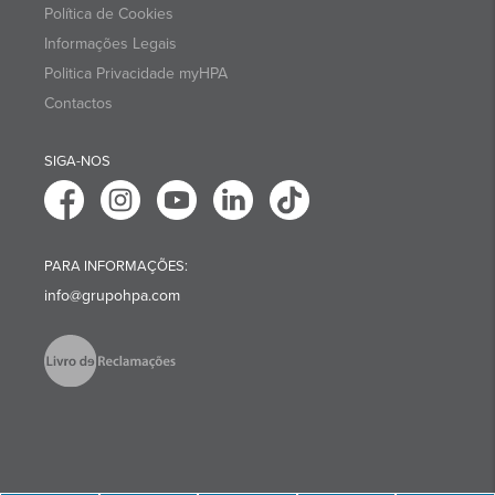
Política de Cookies
Informações Legais
Politica Privacidade myHPA
Contactos
SIGA-NOS
PARA INFORMAÇÕES:
info@grupohpa.com