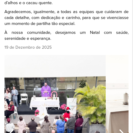
d’alhos e o cacau quente.
Agradecemos, igualmente, a todas as equipas que cuidaram de
cada detalhe, com dedicação e carinho, para que se vivenciasse
um momento de partilha tão especial.
À nossa comunidade, desejamos um Natal com saúde,
serenidade e esperança.
19 de Dezembro de 2025