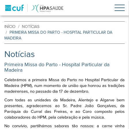
INÍCIO
NOTÍCIAS
PRIMEIRA MISSA DO PARTO - HOSPITAL PARTICULAR DA
MADEIRA
Notícias
Primeira Missa do Parto - Hospital Particular da
Madeira
Celebrámos a primeira Missa do Parto no Hospital Particular da
Madeira (HPM), num momento de união que honrou as tradições
madeirenses, no passado dia 17 de dezembro.
Com todas as unidades da Madeira, Alentejo e Algarve bem
presentes, agradecemos ao Sr. Padre João Gonçalves, da
Paróquia do Curral das Freiras, e ao Coro composto pelos
colaboradores do HPM, pela celebração e pela música.
No convívio, partilhámos sabores tão nossos: a carne vinha