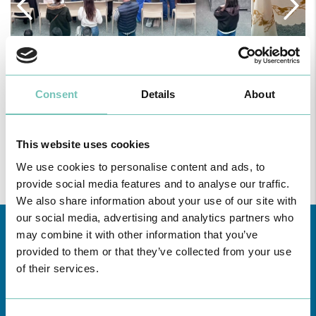
Consent
Details
About
This website uses cookies
We use cookies to personalise content and ads, to
provide social media features and to analyse our traffic.
We also share information about your use of our site with
our social media, advertising and analytics partners who
may combine it with other information that you’ve
provided to them or that they’ve collected from your use
of their services.