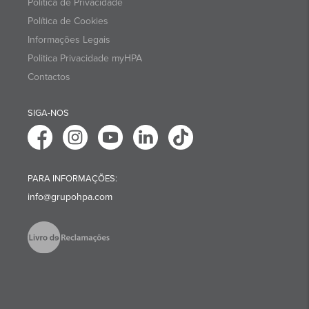
Política de Privacidade
Política de Cookies
Informações Legais
Politica Privacidade myHPA
Contactos
SIGA-NOS
PARA INFORMAÇÕES:
info@grupohpa.com