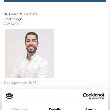
Dr. Pedro M. Baptista
Oftalmologia
OM: 57889
5 de Agosto de 2025
Consent
Details
About