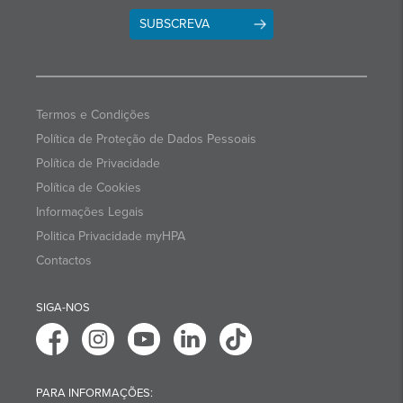
SUBSCREVA
Termos e Condições
Política de Proteção de Dados Pessoais
Política de Privacidade
Política de Cookies
Informações Legais
Politica Privacidade myHPA
Contactos
SIGA-NOS
PARA INFORMAÇÕES: