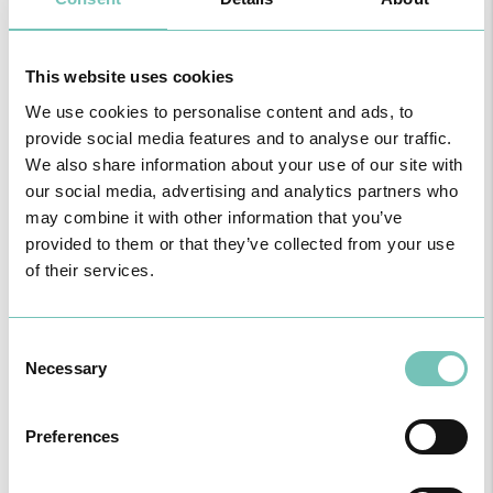
This website uses cookies
We use cookies to personalise content and ads, to
provide social media features and to analyse our traffic.
We also share information about your use of our site with
our social media, advertising and analytics partners who
may combine it with other information that you’ve
provided to them or that they’ve collected from your use
of their services.
Consent
Necessary
Selection
Preferences