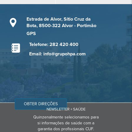
Estrada de Alvor, Sítio Cruz da
Bota, 8500-322 Alvor - Portimão
GPS
Telefone: 282 420 400
Email: info@grupohpa.com
OBTER DIREÇÕES
NEWSLETTER + SAÚDE
Quinzenalmente selecionamos para
si informações de saúde com a
garantia dos profissionais CUF.