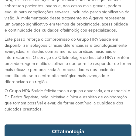
sobretudo pacientes jovens e, nos casos mais graves, podem
evoluir para complicações severas, incluindo perda significativa da
visão. A implementação deste tratamento no Algarve representa
um avanço significativo em termos de proximidade, acessibilidade
e continuidade dos cuidados oftalmológicos especializados.
Este passo reforça o compromisso do Grupo HPA Saúde em
disponibilizar soluções clínicas diferenciadas e tecnologicamente
avançadas, alinhadas com as melhores práticas nacionais e
internacionais. O serviço de Oftalmologia do Instituto HPA mantém
uma abordagem multidisciplinar, o que permite responder de forma
mais eficaz e personalizada às necessidades dos pacientes,
constituindo-se o centro oftalmológico mais avançado e
diferenciado da região.
O Grupo HPA Saúde felicita toda a equipa envolvida, em especial o
Dr. Pedro Baptista, pela iniciativa clínica e espírito de colaboração
que tornam possível elevar, de forma contínua, a qualidade dos
cuidados prestados.
Oftalmologia