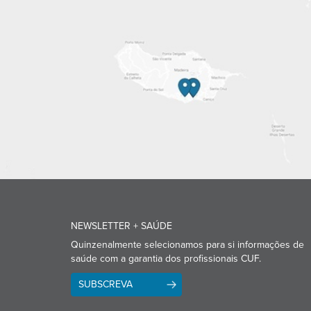
NEWSLETTER + SAÚDE
Quinzenalmente selecionamos para si informações de
saúde com a garantia dos profissionais CUF.
SUBSCREVA