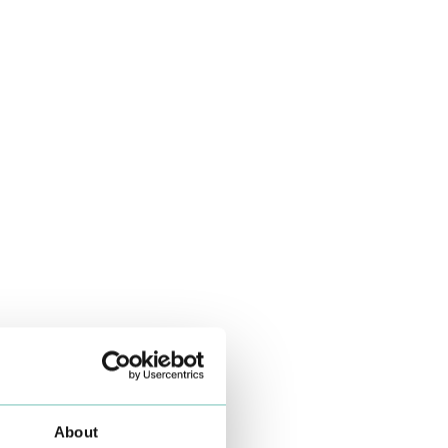
About