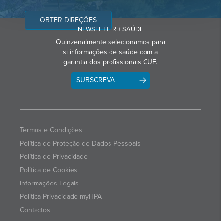
OBTER DIREÇÕES
NEWSLETTER + SAÚDE
Quinzenalmente selecionamos para
si informações de saúde com a
garantia dos profissionais CUF.
SUBSCREVA
Termos e Condições
Política de Proteção de Dados Pessoais
Política de Privacidade
Política de Cookies
Informações Legais
Politica Privacidade myHPA
Contactos