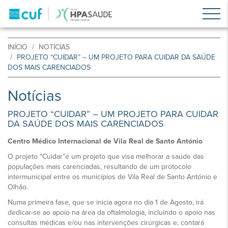
INÍCIO
NOTÍCIAS
PROJETO “CUIDAR” – UM PROJETO PARA CUIDAR DA SAÚDE
DOS MAIS CARENCIADOS
Notícias
PROJETO “CUIDAR” – UM PROJETO PARA CUIDAR
DA SAÚDE DOS MAIS CARENCIADOS
Centro Médico Internacional de Vila Real de Santo António
O projeto “Cuidar”é um projeto que visa melhorar a saúde das
populações mais carenciadas, resultando de um protocolo
intermunicipal entre os municípios de Vila Real de Santo António e
Olhão.
Numa primeira fase, que se inicia agora no dia 1 de Agosto, irá
dedicar-se ao apoio na área da oftalmologia, incluindo o apoio nas
consultas médicas e/ou nas intervenções cirúrgicas e, contará