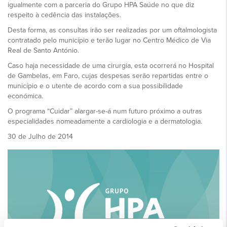
igualmente com a parceria do Grupo HPA Saúde no que diz
respeito à cedência das instalações.
Desta forma, as consultas irão ser realizadas por um oftalmologista
contratado pelo município e terão lugar no Centro Médico de Via
Real de Santo António.
Caso haja necessidade de uma cirurgia, esta ocorrerá no Hospital
de Gambelas, em Faro, cujas despesas serão repartidas entre o
município e o utente de acordo com a sua possibilidade
económica.
O programa “Cuidar” alargar-se-á num futuro próximo a outras
especialidades nomeadamente a cardiologia e a dermatologia.
30 de Julho de 2014