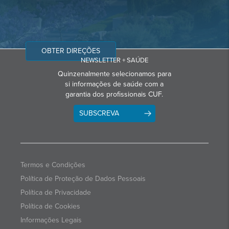
OBTER DIREÇÕES
NEWSLETTER + SAÚDE
Quinzenalmente selecionamos para
si informações de saúde com a
garantia dos profissionais CUF.
SUBSCREVA
Termos e Condições
Política de Proteção de Dados Pessoais
Política de Privacidade
Política de Cookies
Informações Legais