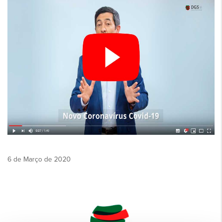
6 de Março de 2020