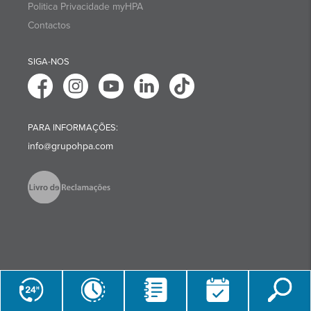
Politica Privacidade myHPA
Contactos
SIGA-NOS
PARA INFORMAÇÕES:
info@grupohpa.com