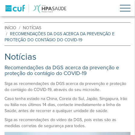
INÍCIO
NOTÍCIAS
RECOMENDAÇÕES DA DGS ACERCA DA PREVENÇÃO E
PROTEÇÃO DO CONTÁGIO DO COVID-19
Notícias
Recomendações da DGS acerca da prevenção e
proteção do contágio do COVID-19
Siga as recomendações da DGS acerca da prevenção e proteção
do contágio do COVID-19, através do seu microsite.
Caso tenha estado na China, Coreia do Sul, Japão, Singapura, Irão
ou Itália nos últimos 14 dias, contacte imediatamente a linha da
Saúde, antes de recorrer a qualquer unidade de saúde.
Siga as recomendações do vídeo da DGS, pois estas são as
medidas corretas de segurança para todos.