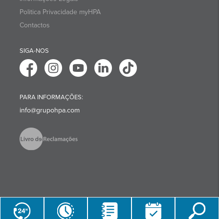
Politica Privacidade myHPA
Contactos
SIGA-NOS
PARA INFORMAÇÕES:
info@grupohpa.com