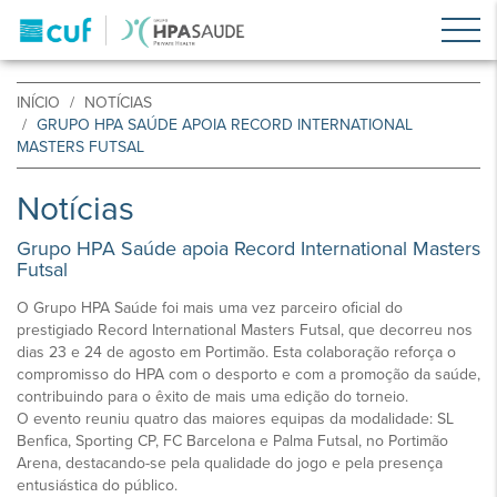
INÍCIO
NOTÍCIAS
GRUPO HPA SAÚDE APOIA RECORD INTERNATIONAL
MASTERS FUTSAL
Notícias
Grupo HPA Saúde apoia Record International Masters
Futsal
O Grupo HPA Saúde foi mais uma vez parceiro oficial do
prestigiado Record International Masters Futsal, que decorreu nos
dias 23 e 24 de agosto em Portimão. Esta colaboração reforça o
compromisso do HPA com o desporto e com a promoção da saúde,
contribuindo para o êxito de mais uma edição do torneio.
O evento reuniu quatro das maiores equipas da modalidade: SL
Benfica, Sporting CP, FC Barcelona e Palma Futsal, no Portimão
Arena, destacando-se pela qualidade do jogo e pela presença
entusiástica do público.