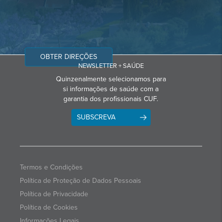
OBTER DIREÇÕES
NEWSLETTER + SAÚDE
Quinzenalmente selecionamos para
si informações de saúde com a
garantia dos profissionais CUF.
SUBSCREVA
Termos e Condições
Política de Proteção de Dados Pessoais
Política de Privacidade
Política de Cookies
Informações Legais