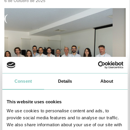
6 de Outubro de 2025
Consent
Details
About
This website uses cookies
We use cookies to personalise content and ads, to
provide social media features and to analyse our traffic.
We also share information about your use of our site with