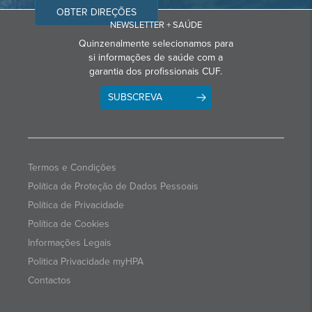
OBTER DIREÇÕES
NEWSLETTER + SAÚDE
Quinzenalmente selecionamos para
si informações de saúde com a
garantia dos profissionais CUF.
SUBSCREVA
Termos e Condições
Política de Proteção de Dados Pessoais
Política de Privacidade
Política de Cookies
Informações Legais
Politica Privacidade myHPA
Contactos