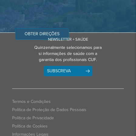
OBTER DIREÇÕES
NEWSLETTER + SAÚDE
Quinzenalmente selecionamos para
si informações de saúde com a
garantia dos profissionais CUF.
SUBSCREVA
Termos e Condições
Política de Proteção de Dados Pessoais
Política de Privacidade
Política de Cookies
Informações Legais