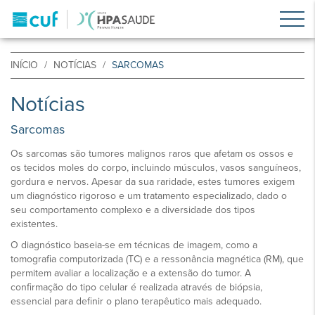
INÍCIO
NOTÍCIAS
SARCOMAS
Notícias
Sarcomas
Os sarcomas são tumores malignos raros que afetam os ossos e
os tecidos moles do corpo, incluindo músculos, vasos sanguíneos,
gordura e nervos. Apesar da sua raridade, estes tumores exigem
um diagnóstico rigoroso e um tratamento especializado, dado o
seu comportamento complexo e a diversidade dos tipos
existentes.
O diagnóstico baseia-se em técnicas de imagem, como a
tomografia computorizada (TC) e a ressonância magnética (RM), que
permitem avaliar a localização e a extensão do tumor. A
confirmação do tipo celular é realizada através de biópsia,
essencial para definir o plano terapêutico mais adequado.