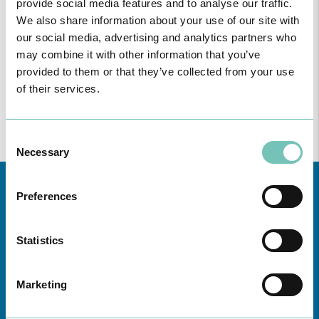
provide social media features and to analyse our traffic.
We also share information about your use of our site with
our social media, advertising and analytics partners who
may combine it with other information that you’ve
provided to them or that they’ve collected from your use
of their services.
Consent
Necessary
Selection
Preferences
Statistics
Marketing
Conheça todas as Unidades de saúde CUF
aqui