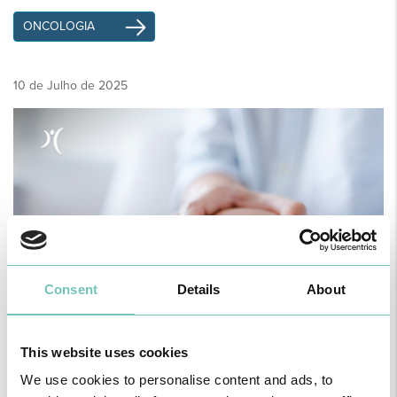
ONCOLOGIA
10 de Julho de 2025
Consent
Details
About
This website uses cookies
We use cookies to personalise content and ads, to