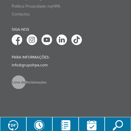
Politica Privacidade myHPA
Contactos
SIGA-NOS
PARA INFORMAÇÕES:
info@grupohpa.com