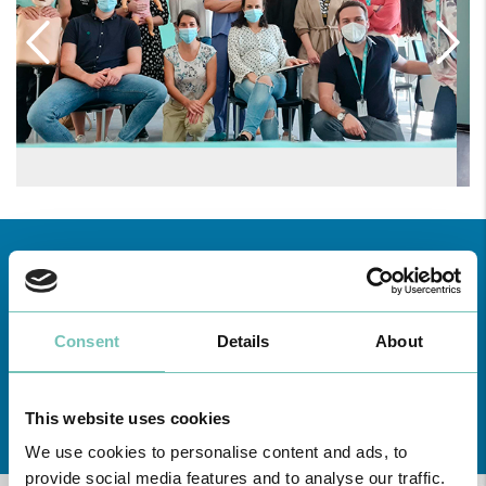
Consent
Details
About
Conheça todas as Unidades de saúde CUF
aqui
This website uses cookies
We use cookies to personalise content and ads, to
provide social media features and to analyse our traffic.