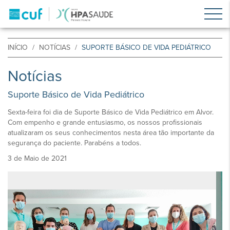
INÍCIO
NOTÍCIAS
SUPORTE BÁSICO DE VIDA PEDIÁTRICO
Notícias
Suporte Básico de Vida Pediátrico
Sexta-feira foi dia de Suporte Básico de Vida Pediátrico em Alvor.
Com empenho e grande entusiasmo, os nossos profissionais
atualizaram os seus conhecimentos nesta área tão importante da
segurança do paciente. Parabéns a todos.
3 de Maio de 2021