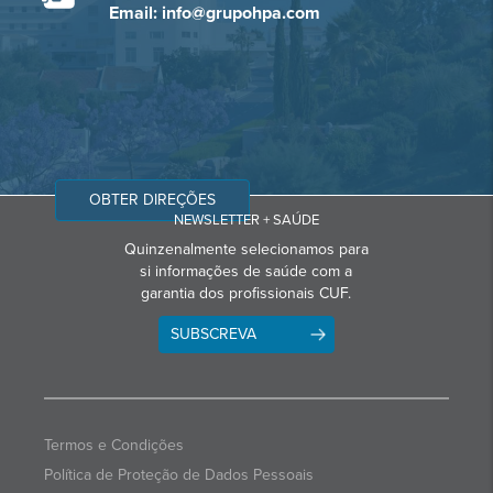
Email: info@grupohpa.com
OBTER DIREÇÕES
NEWSLETTER + SAÚDE
Quinzenalmente selecionamos para
si informações de saúde com a
garantia dos profissionais CUF.
SUBSCREVA
Termos e Condições
Política de Proteção de Dados Pessoais