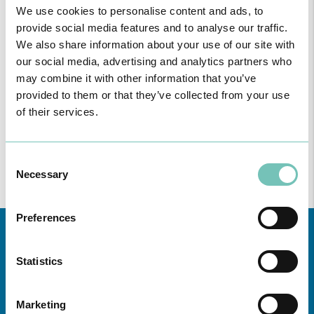
We use cookies to personalise content and ads, to
provide social media features and to analyse our traffic.
We also share information about your use of our site with
our social media, advertising and analytics partners who
may combine it with other information that you’ve
provided to them or that they’ve collected from your use
of their services.
Consent
Necessary
Selection
Preferences
Statistics
Marketing