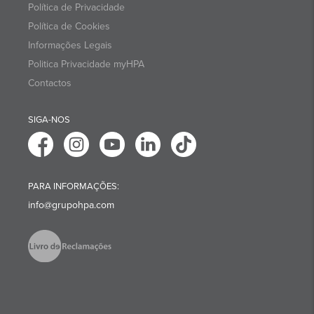
Política de Privacidade
Política de Cookies
Informações Legais
Politica Privacidade myHPA
Contactos
SIGA-NOS
PARA INFORMAÇÕES:
info@grupohpa.com