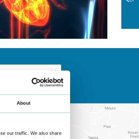
About
se our traffic. We also share