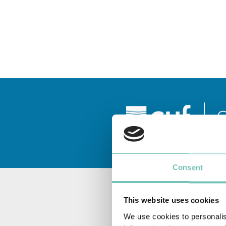
Consent
This website uses cookies
We use cookies to personalis