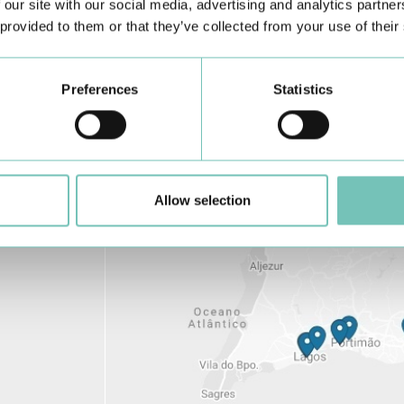
 our site with our social media, advertising and analytics partn
 provided to them or that they’ve collected from your use of their
Preferences
Statistics
Allow selection