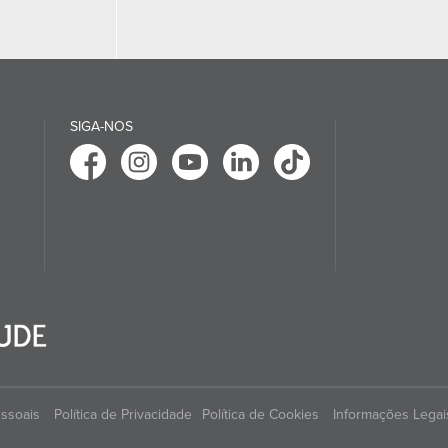
SIGA-NOS
essoais
Política de Privacidade
Política de Cookies
Informações Legai