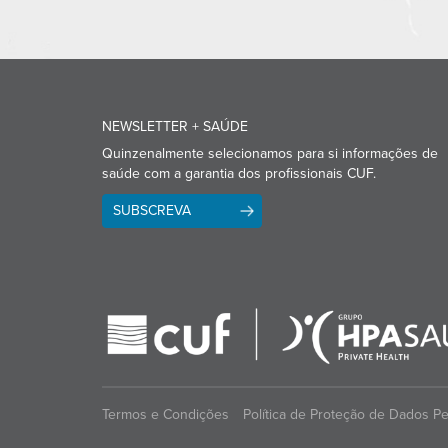
NEWSLETTER + SAÚDE
Quinzenalmente selecionamos para si informações de
saúde com a garantia dos profissionais CUF.
SUBSCREVA
Termos e Condições
Política de Proteção de Dados P