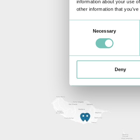
information about your use of
other information that you’ve
Consent
Necessary
Selection
Deny