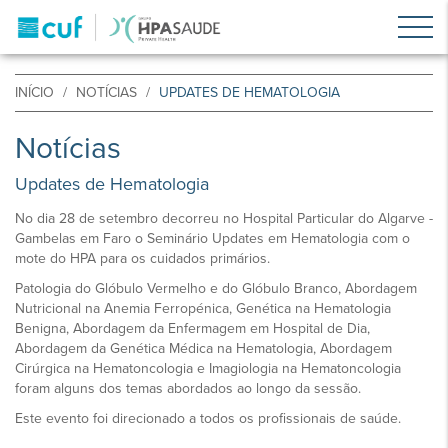
INÍCIO
NOTÍCIAS
UPDATES DE HEMATOLOGIA
Notícias
Updates de Hematologia
No dia 28 de setembro decorreu no Hospital Particular do Algarve -
Gambelas em Faro o Seminário Updates em Hematologia com o
mote do HPA para os cuidados primários.
Patologia do Glóbulo Vermelho e do Glóbulo Branco, Abordagem
Nutricional na Anemia Ferropénica, Genética na Hematologia
Benigna, Abordagem da Enfermagem em Hospital de Dia,
Abordagem da Genética Médica na Hematologia, Abordagem
Cirúrgica na Hematoncologia e Imagiologia na Hematoncologia
foram alguns dos temas abordados ao longo da sessão.
Este evento foi direcionado a todos os profissionais de saúde.