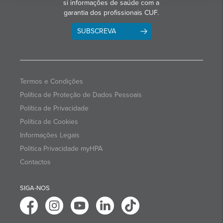
si informações de saúde com a
garantia dos profissionais CUF.
SUBSCREVA
Termos e Condições
Política de Proteção de Dados Pessoais
Política de Privacidade
Política de Cookies
Informações Legais
Politica Privacidade myHPA
Contactos
SIGA-NOS