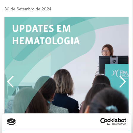
30 de Setembro de 2024