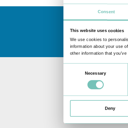
Consent
This website uses cookies
We use cookies to personalis
information about your use of
other information that you’ve
Consent
Necessary
Selection
Deny