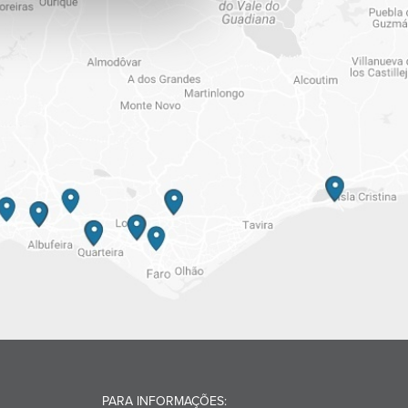
PARA INFORMAÇÕES: