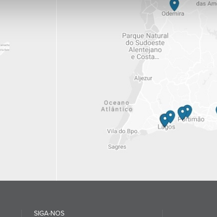
SIGA-NOS