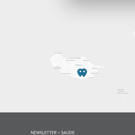
NEWSLETTER + SAÚDE