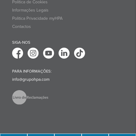
Política de Cookies
Informações Legais
Politica Privacidade myHPA
Contactos
SIGA-NOS
PARA INFORMAÇÕES:
info@grupohpa.com