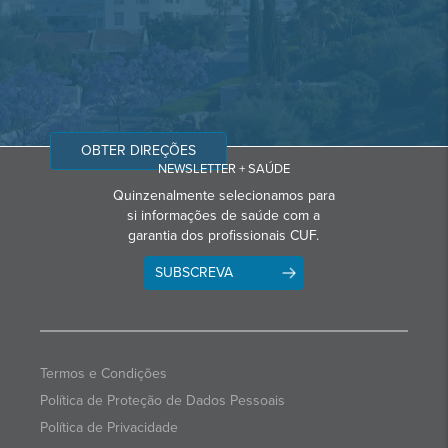
OBTER DIREÇÕES
NEWSLETTER + SAÚDE
Quinzenalmente selecionamos para
si informações de saúde com a
garantia dos profissionais CUF.
SUBSCREVA
Termos e Condições
Política de Proteção de Dados Pessoais
Política de Privacidade