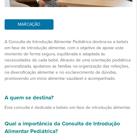
MARCAÇÃO
A Consulta de Introdução Alimentar Pediátrica destina-se a bebés
em fase de introdução alimentar, com o objetivo de apoiar este
momento de forma segura, equilibrada e adaptada às
necessidades de cada bebé. Através de uma orientação pediátrica
personalizada, ajudamos as famílias na organização das refeições,
na diversificação alimentar e no esclarecimento de dúvidas,
promovendo um início alimentar saudável e acompanhado.
A quem se destina?
Esta consulta é dedicada a bebés em fase de introdução alimentar.
Qual a importância da Consulta de Introdução
Alimentar Pediátrica?