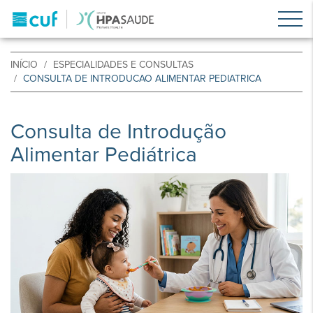
INÍCIO
ESPECIALIDADES E CONSULTAS
CONSULTA DE INTRODUCAO ALIMENTAR PEDIATRICA
Consulta de Introdução
Alimentar Pediátrica