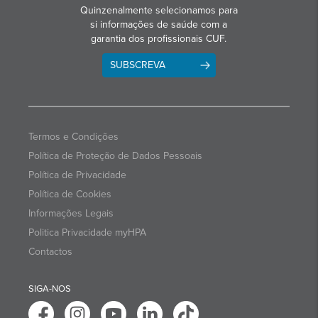
Quinzenalmente selecionamos para
si informações de saúde com a
garantia dos profissionais CUF.
SUBSCREVA
Termos e Condições
Política de Proteção de Dados Pessoais
Política de Privacidade
Política de Cookies
Informações Legais
Politica Privacidade myHPA
Contactos
SIGA-NOS