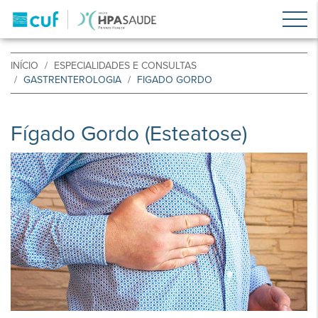
INÍCIO
ESPECIALIDADES E CONSULTAS
GASTRENTEROLOGIA
FIGADO GORDO
Fígado Gordo (Esteatose)