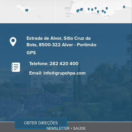
Estrada de Alvor, Sítio Cruz da
Bota, 8500-322 Alvor - Portimão
GPS
Telefone: 282 420 400
Email: info@grupohpa.com
OBTER DIREÇÕES
NEWSLETTER + SAÚDE