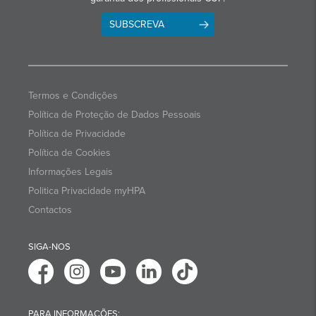
SUBSCREVA
Termos e Condições
Política de Proteção de Dados Pessoais
Política de Privacidade
Política de Cookies
Informações Legais
Politica Privacidade myHPA
Contactos
SIGA-NOS
PARA INFORMAÇÕES: