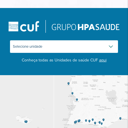
Conheça todas as Unidades de saúde CUF
aqui