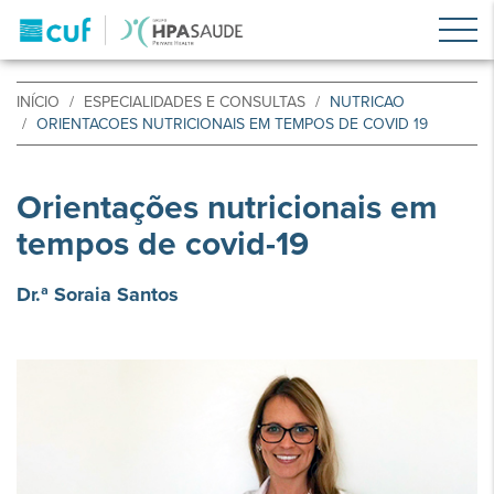
INÍCIO
ESPECIALIDADES E CONSULTAS
NUTRICAO
ORIENTACOES NUTRICIONAIS EM TEMPOS DE COVID 19
Orientações nutricionais em
tempos de covid-19
Dr.ª Soraia Santos