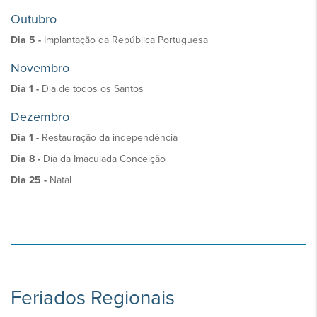
Outubro
Dia 5 -
Implantação da República Portuguesa
Novembro
Dia 1 -
Dia de todos os Santos
Dezembro
Dia 1 -
Restauração da independência
Dia 8 -
Dia da Imaculada Conceição
Dia 25 -
Natal
Feriados Regionais