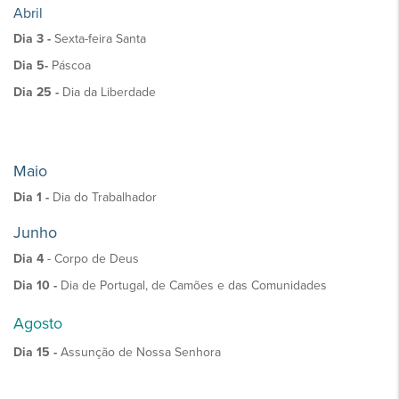
Abril
Dia 3 -
Sexta-feira Santa
Dia 5-
Páscoa
Dia 25 -
Dia da Liberdade
Maio
Dia 1 -
Dia do Trabalhador
Junho
Dia 4
- Corpo de Deus
Dia 10 -
Dia de Portugal, de Camões e das Comunidades
Agosto
Dia 15 -
Assunção de Nossa Senhora