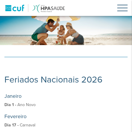
Feriados Nacionais 2026
Janeiro
Dia 1 -
Ano Novo
Fevereiro
Dia 17 -
Carnaval