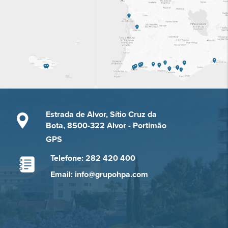
Estrada de Alvor, Sítio Cruz da
Bota, 8500-322 Alvor - Portimão
GPS
Telefone: 282 420 400
Email: info@grupohpa.com