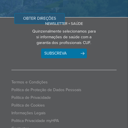
OBTER DIREÇÕES
NEWSLETTER + SAÚDE
Quinzenalmente selecionamos para
si informações de saúde com a
garantia dos profissionais CUF.
SUBSCREVA
Termos e Condições
Política de Proteção de Dados Pessoais
Política de Privacidade
Política de Cookies
Informações Legais
Politica Privacidade myHPA