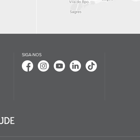
SIGA-NOS