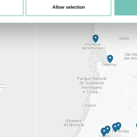
Allow selection