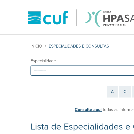
INÍCIO
ESPECIALIDADES E CONSULTAS
Especialidade
A
C
Consulte aqui
todas as informa
Lista de Especialidades e