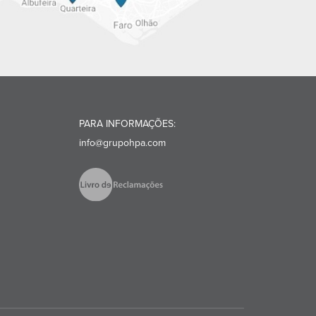
PARA INFORMAÇÕES:
info@grupohpa.com