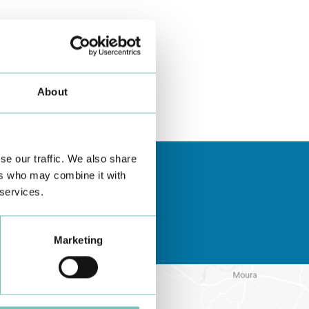
About
se our traffic. We also share
ers who may combine it with
 services.
Marketing