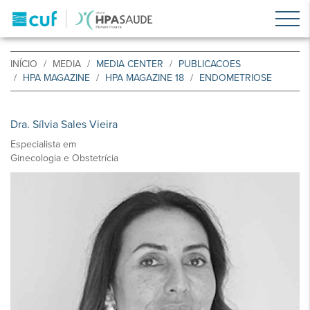
INÍCIO
MEDIA
MEDIA CENTER
PUBLICACOES
HPA MAGAZINE
HPA MAGAZINE 18
ENDOMETRIOSE
Dra. Sílvia Sales Vieira
Especialista em
Ginecologia e Obstetrícia