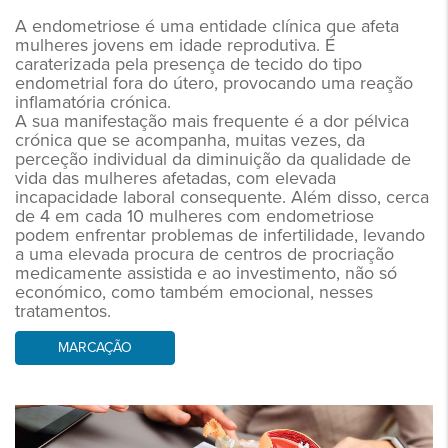
A endometriose é uma entidade clínica que afeta
mulheres jovens em idade reprodutiva. É
caraterizada pela presença de tecido do tipo
endometrial fora do útero, provocando uma reação
inflamatória crónica.
A sua manifestação mais frequente é a dor pélvica
crónica que se acompanha, muitas vezes, da
perceção individual da diminuição da qualidade de
vida das mulheres afetadas, com elevada
incapacidade laboral consequente. Além disso, cerca
de 4 em cada 10 mulheres com endometriose
podem enfrentar problemas de infertilidade, levando
a uma elevada procura de centros de procriação
medicamente assistida e ao investimento, não só
económico, como também emocional, nesses
tratamentos.
MARCAÇÃO