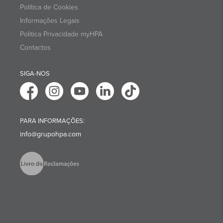
Política de Cookies
Informações Legais
Politica Privacidade myHPA
Contactos
SIGA-NOS
PARA INFORMAÇÕES:
info@grupohpa.com