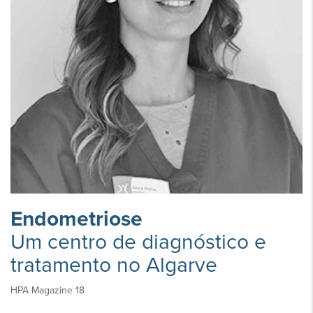
Endometriose
Um centro de diagnóstico e
tratamento no Algarve
HPA Magazine 18