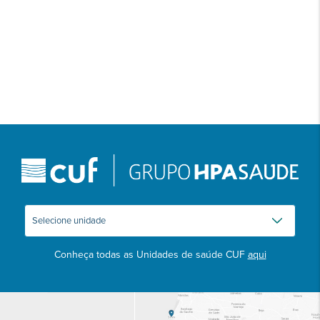
Conheça todas as Unidades de saúde CUF
aqui