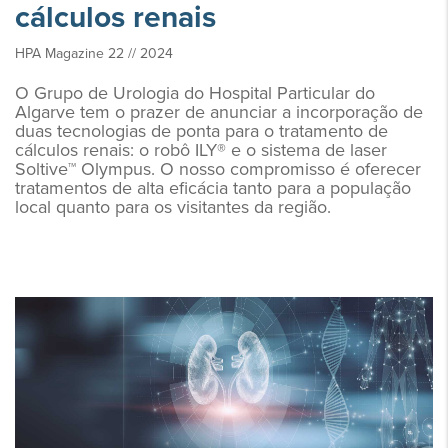
cálculos renais
HPA Magazine 22 // 2024
O Grupo de Urologia do Hospital Particular do
Algarve tem o prazer de anunciar a incorporação de
duas tecnologias de ponta para o tratamento de
cálculos renais: o robô ILY® e o sistema de laser
Soltive™ Olympus. O nosso compromisso é oferecer
tratamentos de alta eficácia tanto para a população
local quanto para os visitantes da região.