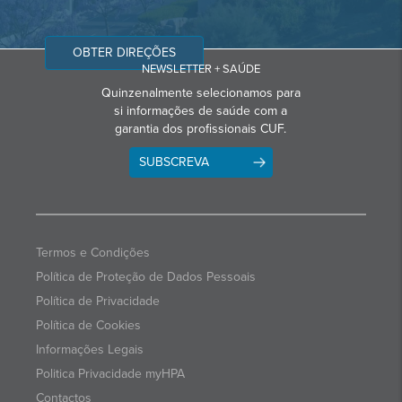
OBTER DIREÇÕES
NEWSLETTER + SAÚDE
Quinzenalmente selecionamos para
si informações de saúde com a
garantia dos profissionais CUF.
SUBSCREVA
Termos e Condições
Política de Proteção de Dados Pessoais
Política de Privacidade
Política de Cookies
Informações Legais
Politica Privacidade myHPA
Contactos