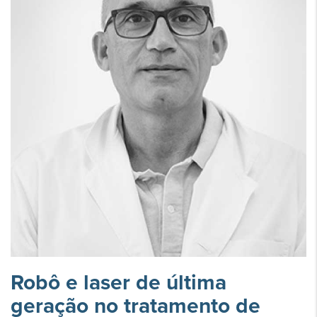
Robô e laser de última
geração no tratamento de