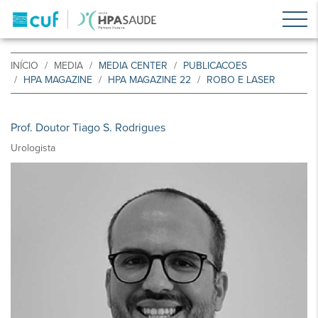
INÍCIO
MEDIA
MEDIA CENTER
PUBLICACOES
HPA MAGAZINE
HPA MAGAZINE 22
ROBO E LASER
Prof. Doutor Tiago S. Rodrigues
Urologista