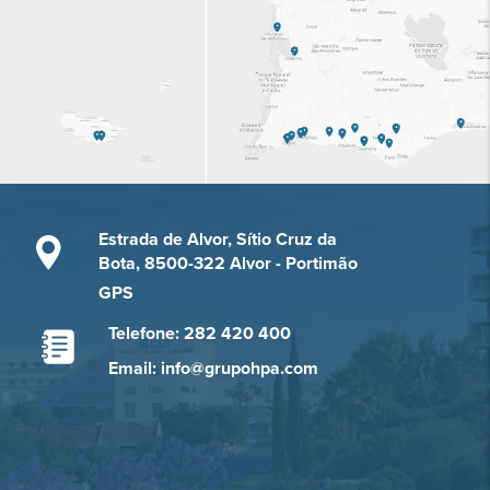
Estrada de Alvor, Sítio Cruz da
Bota, 8500-322 Alvor - Portimão
GPS
Telefone: 282 420 400
Email: info@grupohpa.com