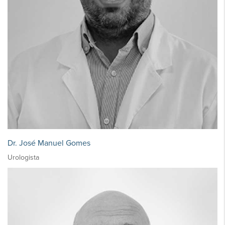
Dr. José Manuel Gomes
Urologista