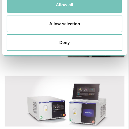
Allow all
Allow selection
Deny