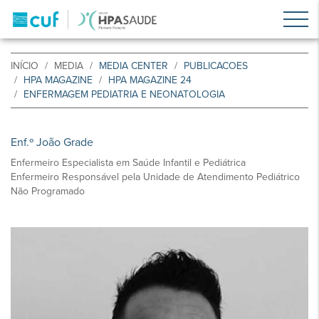
INÍCIO
MEDIA
MEDIA CENTER
PUBLICACOES
HPA MAGAZINE
HPA MAGAZINE 24
ENFERMAGEM PEDIATRIA E NEONATOLOGIA
Enf.º João Grade
Enfermeiro Especialista em Saúde Infantil e Pediátrica
Enfermeiro Responsável pela Unidade de Atendimento Pediátrico
Não Programado