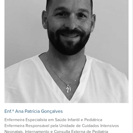
Enf.ª Ana Patrícia Gonçalves
Enfermeira Especialista em Saúde Infantil e Pediátrica
Enfermeira Responsável pela Unidade de Cuidados Intensivos
Neonatais, Internamento e Consulta Externa de Pediatria