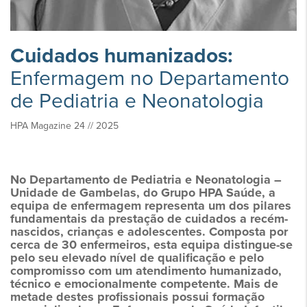
Cuidados humanizados:
Enfermagem no Departamento
de Pediatria e Neonatologia
HPA Magazine 24 // 2025
No Departamento de Pediatria e Neonatologia –
Unidade de Gambelas, do Grupo HPA Saúde, a
equipa de enfermagem representa um dos pilares
fundamentais da prestação de cuidados a recém-
nascidos, crianças e adolescentes. Composta por
cerca de 30 enfermeiros, esta equipa distingue-se
pelo seu elevado nível de qualificação e pelo
compromisso com um atendimento humanizado,
técnico e emocionalmente competente. Mais de
metade destes profissionais possui formação