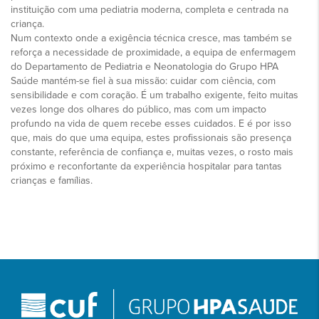
instituição com uma pediatria moderna, completa e centrada na
criança.
Num contexto onde a exigência técnica cresce, mas também se
reforça a necessidade de proximidade, a equipa de enfermagem
do Departamento de Pediatria e Neonatologia do Grupo HPA
Saúde mantém-se fiel à sua missão: cuidar com ciência, com
sensibilidade e com coração. É um trabalho exigente, feito muitas
vezes longe dos olhares do público, mas com um impacto
profundo na vida de quem recebe esses cuidados. E é por isso
que, mais do que uma equipa, estes profissionais são presença
constante, referência de confiança e, muitas vezes, o rosto mais
próximo e reconfortante da experiência hospitalar para tantas
crianças e famílias.