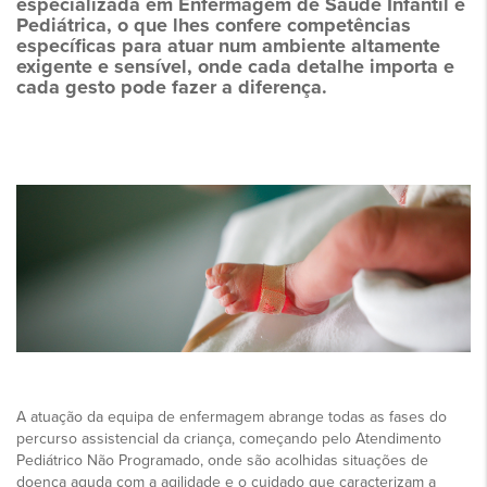
especializada em Enfermagem de Saúde Infantil e
Pediátrica, o que lhes confere competências
específicas para atuar num ambiente altamente
exigente e sensível, onde cada detalhe importa e
cada gesto pode fazer a diferença.
A atuação da equipa de enfermagem abrange todas as fases do
percurso assistencial da criança, começando pelo Atendimento
Pediátrico Não Programado, onde são acolhidas situações de
doença aguda com a agilidade e o cuidado que caracterizam a