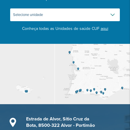
Conheça todas as Unidades de saúde CUF
aqui
Estrada de Alvor, Sítio Cruz da
Bota, 8500-322 Alvor - Portimão