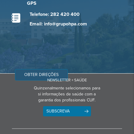
GPS
Telefone: 282 420 400
Email: info@grupohpa.com
OBTER DIREÇÕES
NEWSLETTER + SAÚDE
Quinzenalmente selecionamos para
si informações de saúde com a
garantia dos profissionais CUF.
SUBSCREVA