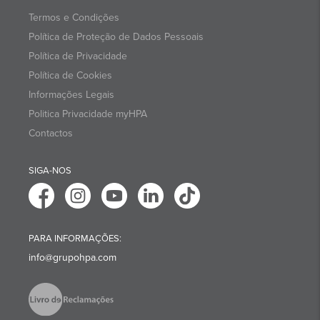
Termos e Condições
Política de Proteção de Dados Pessoais
Política de Privacidade
Política de Cookies
Informações Legais
Politica Privacidade myHPA
Contactos
SIGA-NOS
PARA INFORMAÇÕES:
info@grupohpa.com