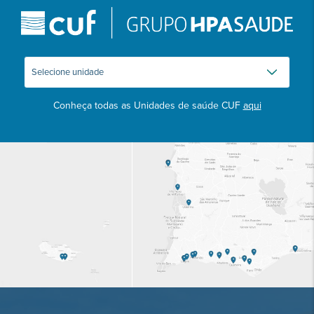
Conheça todas as Unidades de saúde CUF
aqui