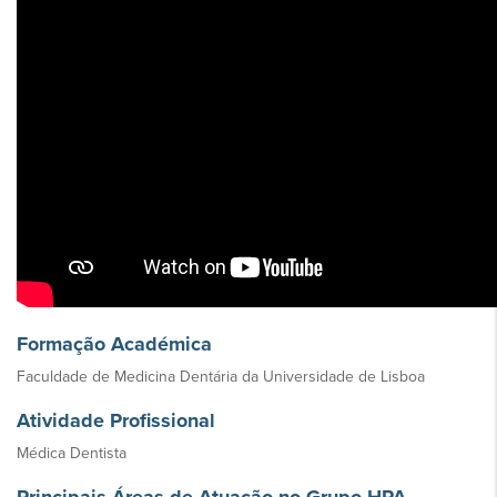
Formação Académica
Faculdade de Medicina Dentária da Universidade de Lisboa
Atividade Profissional
Médica Dentista