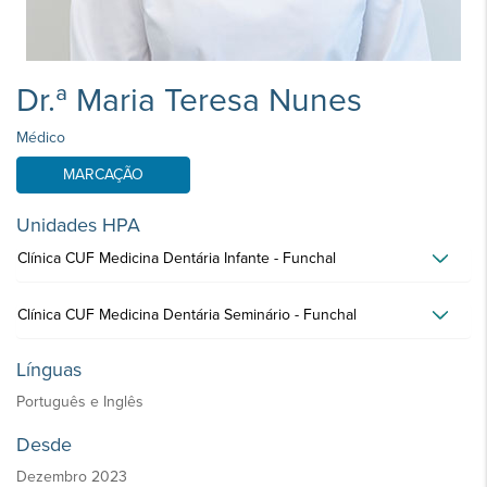
Dr.ª Maria Teresa Nunes
Médico
MARCAÇÃO
Unidades HPA
Clínica CUF Medicina Dentária Infante - Funchal
Clínica CUF Medicina Dentária Seminário - Funchal
Línguas
Português e Inglês
Desde
Dezembro 2023