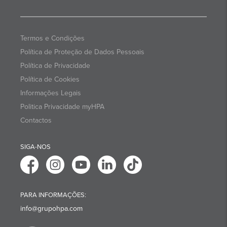
Termos e Condições
Política de Proteção de Dados Pessoais
Política de Privacidade
Política de Cookies
Informações Legais
Politica Privacidade myHPA
Contactos
SIGA-NOS
PARA INFORMAÇÕES:
info@grupohpa.com