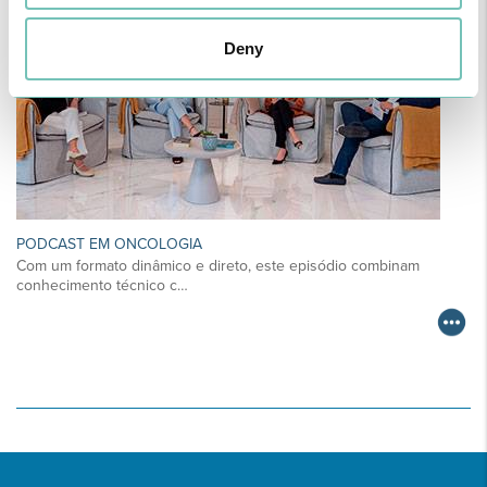
Deny
PODCAST EM ONCOLOGIA
Com um formato dinâmico e direto, este episódio combinam
conhecimento técnico c…