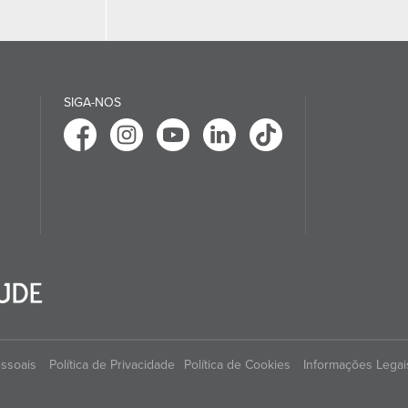
SIGA-NOS
essoais
Política de Privacidade
Política de Cookies
Informações Legai