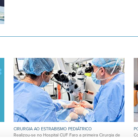
CIRURGIA AO ESTRABISMO PEDIÁTRICO
P
Realizou-se no Hospital CUF Faro a primeira Cirurgia de
Co