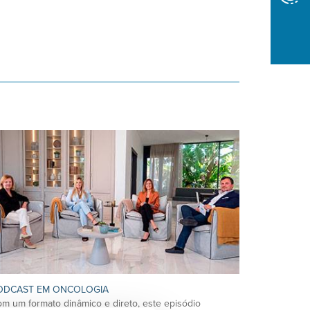
ODCAST EM ONCOLOGIA
m um formato dinâmico e direto, este episódio