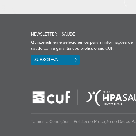
NEWSLETTER + SAÚDE
Quinzenalmente selecionamos para si informações de
saúde com a garantia dos profissionais CUF.
SUBSCREVA
Termos e Condições
Política de Proteção de Dados P