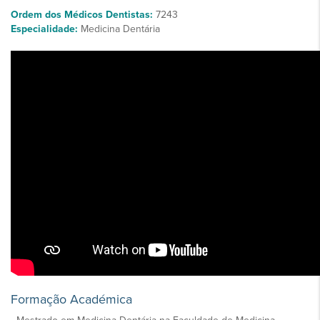
Ordem dos Médicos Dentistas:
7243
Especialidade:
Medicina Dentária
Formação Académica