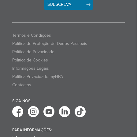
SUBSCREVA
Termos e Condições
Política de Proteção de Dados Pessoais
Política de Privacidade
Política de Cookies
Informações Legais
Politica Privacidade myHPA
Contactos
SIGA-NOS
PARA INFORMAÇÕES: