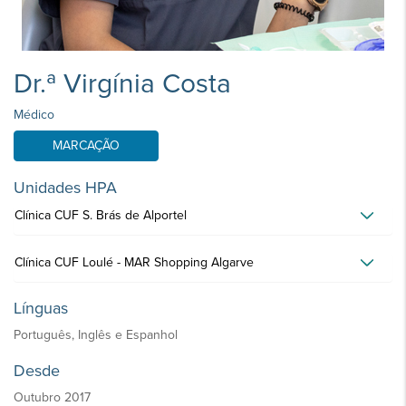
Dr.ª Virgínia Costa
Médico
MARCAÇÃO
Unidades HPA
Clínica CUF S. Brás de Alportel
Clínica CUF Loulé - MAR Shopping Algarve
Línguas
Português, Inglês e Espanhol
Desde
Outubro 2017