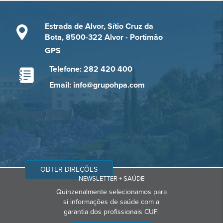
Estrada de Alvor, Sítio Cruz da
Bota, 8500-322 Alvor - Portimão
GPS
Telefone: 282 420 400
Email: info@grupohpa.com
OBTER DIREÇÕES
NEWSLETTER + SAÚDE
Quinzenalmente selecionamos para
si informações de saúde com a
garantia dos profissionais CUF.